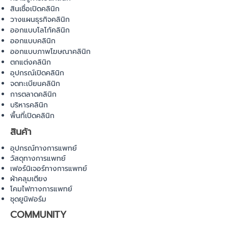
สินเชื่อเปิดคลินิก
วางแผนธุรกิจคลินิก
ออกแบบโลโก้คลินิก
ออกแบบคลินิก
ออกแบบภาพโฆษณาคลินิก
ตกแต่งคลินิก
อุปกรณ์เปิดคลินิก
จดทะเบียนคลินิก
การตลาดคลินิก
บริหารคลินิก
พื้นที่เปิดคลินิก
สินค้า
อุปกรณ์ทางการแพทย์
วัสดุทางการแพทย์
เฟอร์นิเจอร์ทางการแพทย์
ผ้าคลุมเตียง
โคมไฟทางการแพทย์
ชุดยูนิฟอร์ม
COMMUNITY