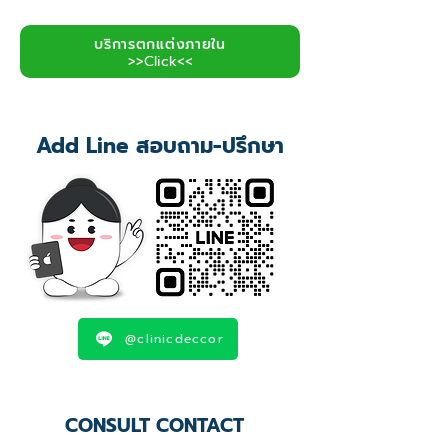
บริการตกแต่งภายใน
>>Click<<
Add Line สอบถาม-ปรึกษา
@clinicdeccor
CONSULT CONTACT