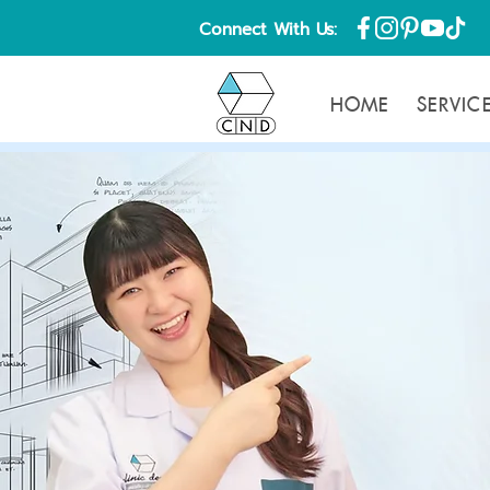
Connect With Us:
HOME
SERVIC