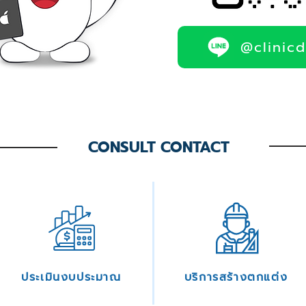
@clinic
CONSULT CONTACT
ประเมินงบประมาณ
บริการสร้างตกแต่ง