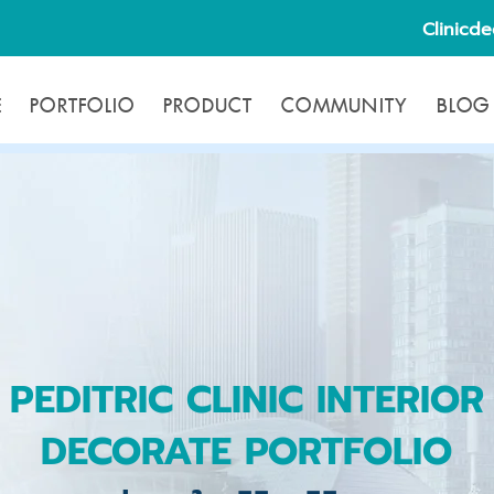
Clinicd
E
PORTFOLIO
PRODUCT
COMMUNITY
BLOG
PEDITRIC CLINIC INTERIOR
DECORATE PORTFOLIO