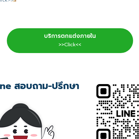
บริการตกแต่งภายใน
>>Click<<
ne สอบถาม-ปรึกษา