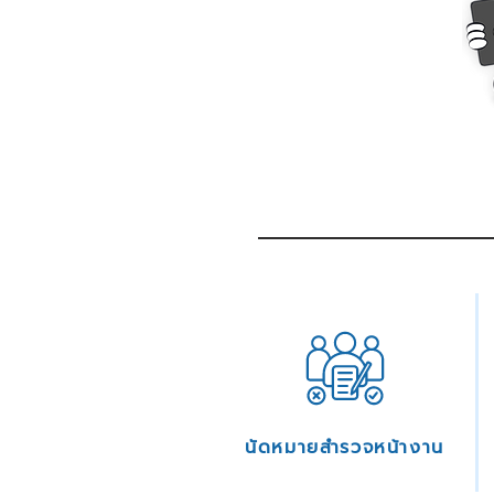
นัดหมายสำรวจหน้างาน