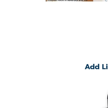
Add Li