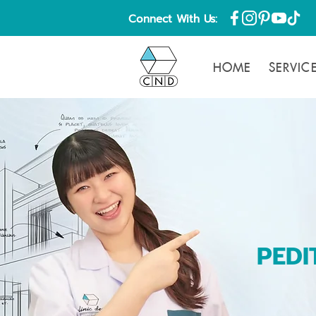
Connect With Us:
HOME
SERVIC
PEDI