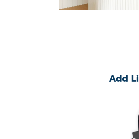
Add Li