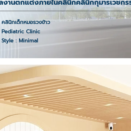
ลงานตกแต่งภายในคลินิกคลินิกกุมารเวชกร
คลินิกเด็กหมอรวงข้าว
Pediatric Clinic
Style : Minimal