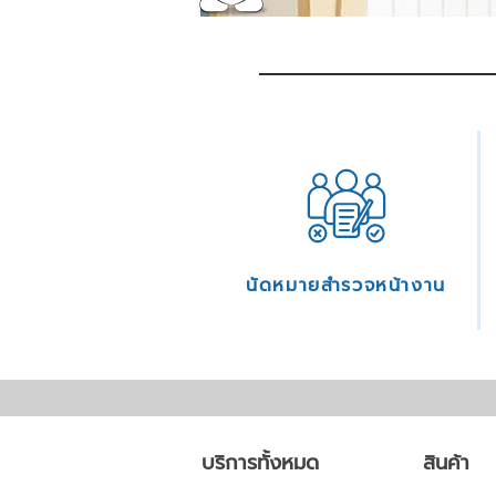
นัดหมายสำรวจหน้างาน
บริการทั้งหมด
สินค้า