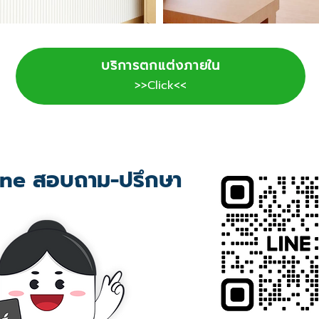
บริการตกแต่งภายใน
>>Click<<
ne สอบถาม-ปรึกษา