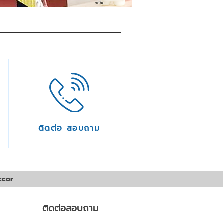
ติดต่อ สอบถาม
ccor
ติดต่อสอบถาม