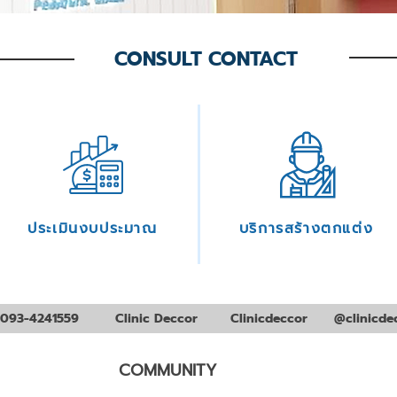
CONSULT CONTACT
ประเมินงบประมาณ
บริการสร้างตกแต่ง
093-4241559
Clinic Deccor
Clinicdeccor
@clinicde
COMMUNITY