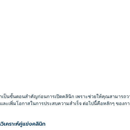
ินิกเป็นขั้นตอนสำคัญก่อนการเปิดคลินิก เพราะช่วยให้คุณสามารถว
และเพิ่มโอกาสในการประสบความสำเร็จ ต่อไปนี้คือหลักๆ ของการ
วิเคราะห์คู่แข่งคลินิก