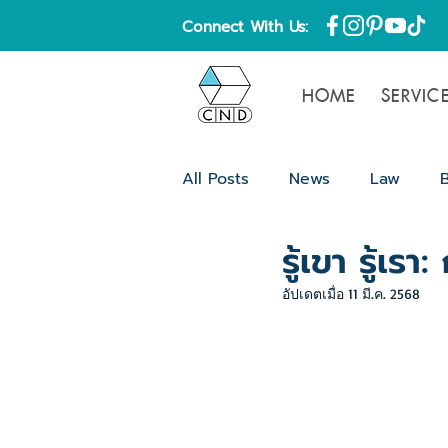
Connect With Us:
HOME
SERVIC
All Posts
News
Law
รู้เขา รู้เร
Content
Blog
ความรู้
อัปเดตเมื่อ
11 มี.ค. 2568