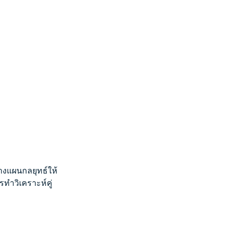
างแผนกลยุทธ์ให้
ทำวิเคราะห์คู่