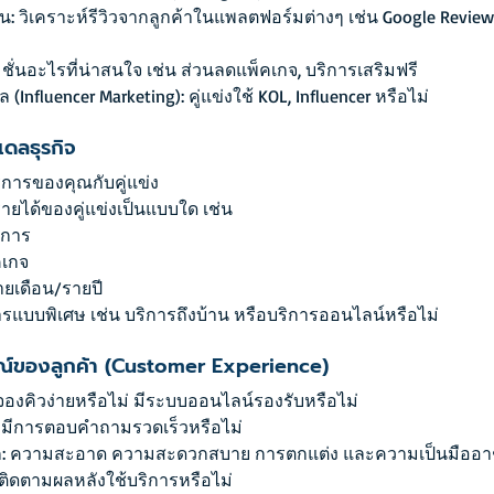
น: วิเคราะห์รีวิวจากลูกค้าในแพลตฟอร์มต่างๆ เช่น Google Review
ชั่นอะไรที่น่าสนใจ เช่น ส่วนลดแพ็คเกจ, บริการเสริมฟรี
(Influencer Marketing): คู่แข่งใช้ KOL, Influencer หรือไม่
เดลธุรกิจ
ิการของคุณกับคู่แข่ง
ายได้ของคู่แข่งเป็นแบบใด เช่น
ิการ
คเกจ
ยเดือน/รายปี
การแบบพิเศษ เช่น บริการถึงบ้าน หรือบริการออนไลน์หรือไม่
ารณ์ของลูกค้า (Customer Experience)
จองคิวง่ายหรือไม่ มีระบบออนไลน์รองรับหรือไม่
 มีการตอบคำถามรวดเร็วหรือไม่
ก: ความสะอาด ความสะดวกสบาย การตกแต่ง และความเป็นมืออา
ติดตามผลหลังใช้บริการหรือไม่