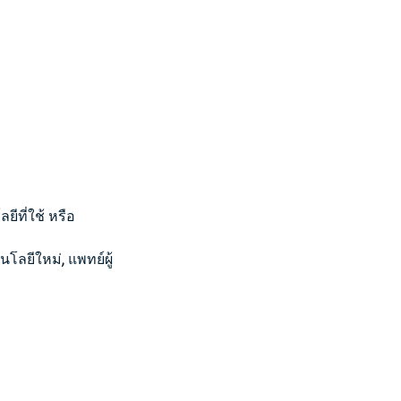
ยีที่ใช้ หรือ
นโลยีใหม่, แพทย์ผู้