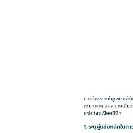
การวิเคราะห์คู่แข่งคล
เหมาะสม ลดความเสี่ยง 
แข่งก่อนเปิดคลินิก
1. ระบุคู่แข่งหลักในการ