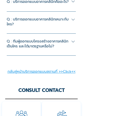
Q : บริการออกแบบอาคารคลินิกคืออะไร?
A : คือบริการออกแบบอาคารให้เหมาะสำหรับ
การใช้งานเป็นคลินิกตั้งแต่ต้น โดยคำนึงถึง
Q : บริการออกแบบอาคารคลินิกเหมาะกับ
ใคร?
โครงสร้าง การใช้งานจริง ระบบอาคาร และข้อ
กำหนดที่เกี่ยวข้อง เพื่อให้สามารถนำแบบไป
A : เจ้าของคลินิกที่มีพื้นที่เปล่าและต้องการ
ก่อสร้างและใช้งานได้จริง
สร้างอาคารคลินิกใหม่ เพื่อรองรับการใช้งาน
Q : ทีมผู้ออกแบบโครงสร้างอาคารคลินิก
เป็นใคร และได้มาตรฐานหรือไม่?
ระยะยาว
A : งานออกแบบโครงสร้างอาคารคลินิกของ
CND ดำเนินการโดย ทีมวิศวกรและสถาปนิกผู้
เชี่ยวชาญ ที่มีประสบการณ์ด้านอาคารคลินิก
กลับสู่หน้าบริการออกแบบสถานที่ >>Click<<
โดยเฉพาะ เพื่อให้โครงสร้างได้มาตรฐาน แข็ง
แรง ปลอดภัย และสามารถนำไปใช้ก่อสร้างได้
จริง
CONSULT CONTACT