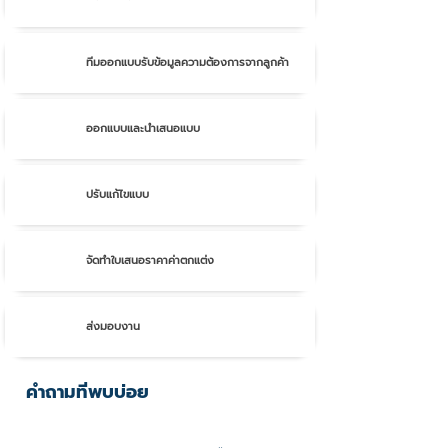
2.
ทีมออกแบบรับข้อมูลความต้องการจากลูกค้า
3.
ออกแบบและนำเสนอแบบ
4.
ปรับแก้ไขแบบ
5.
จัดทำใบเสนอราคาค่าตกแต่ง
6.
ส่งมอบงาน
คำถามที่พบบ่อย