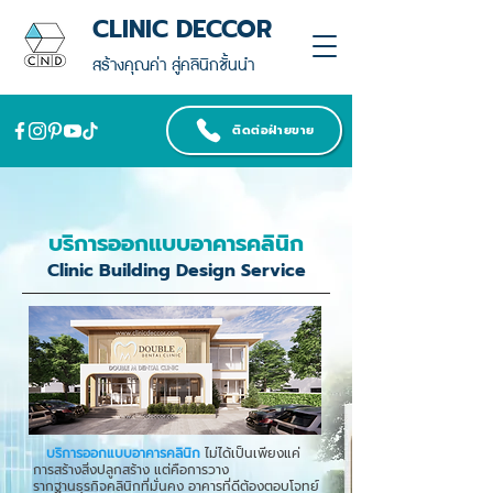
CLINIC DECCOR
สร้างคุณค่า สู่คลินิกชั้นนำ
ติดต่อฝ่ายขาย
บริการออกแบบอาคารคลินิก
Clinic Building Design Service
บริการออกแบบอาคารคลินิก
ไม่ได้เป็นเพียงแค่
การสร้างสิ่งปลูกสร้าง แต่คือการวาง
รากฐานธุรกิจคลินิกที่มั่นคง อาคารที่ดีต้องตอบโจทย์