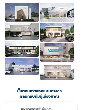
ขั้นตอนการออกแบบอาคาร
คลินิกกับทีมผู้เชี่ยวชาญ
1.
นัดหมายสำรวจพื้นที่หน้างาน