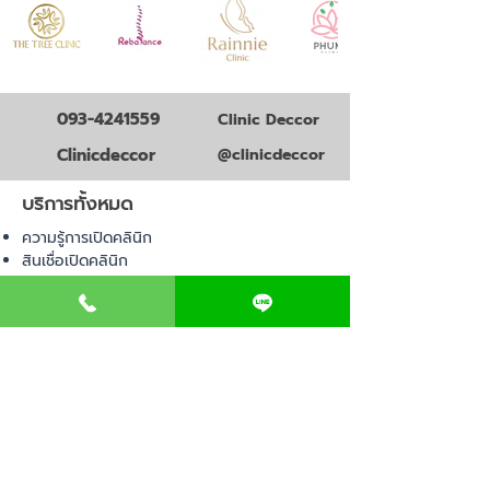
093-4241559
Clinic Deccor
Clinicdeccor
@clinicdeccor
บริการทั้งหมด
ความรู้การเปิดคลินิก
สินเชื่อเปิดคลินิก
วางแผนธุรกิจคลินิก
ออกแบบโลโก้คลินิก
ออกแบบคลินิก
ออกแบบภาพโฆษณาคลินิก
ตกแต่งคลินิก
อุปกรณ์เปิดคลินิก
จดทะเบียนคลินิก
การตลาดคลินิก
บริหารคลินิก