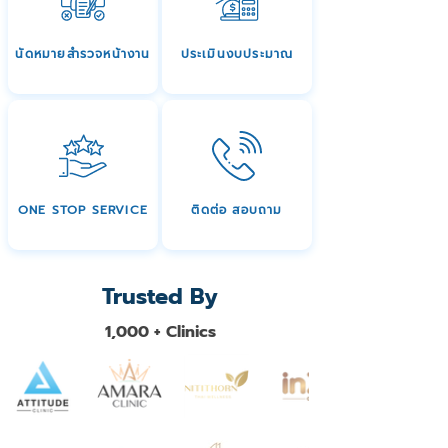
นัดหมายสำรวจหน้างาน
ประเมินงบประมาณ
ONE STOP SERVICE
ติดต่อ สอบถาม
Trusted By
1,000 + Clinics