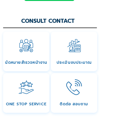
CONSULT CONTACT
นัดหมายสำรวจหน้างาน
ประเมินงบประมาณ
ONE STOP SERVICE
ติดต่อ สอบถาม