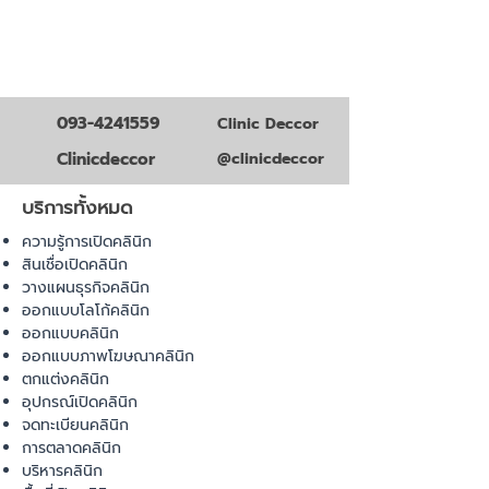
093-4241559
Clinic Deccor
Clinicdeccor
@clinicdeccor
บริการทั้งหมด
ความรู้การเปิดคลินิก
สินเชื่อเปิดคลินิก
วางแผนธุรกิจคลินิก
ออกแบบโลโก้คลินิก
ออกแบบคลินิก
ออกแบบภาพโฆษณาคลินิก
ตกแต่งคลินิก
อุปกรณ์เปิดคลินิก
จดทะเบียนคลินิก
การตลาดคลินิก
บริหารคลินิก