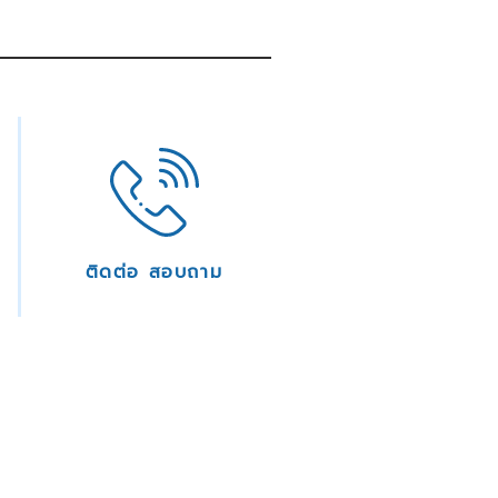
ติดต่อ สอบถาม