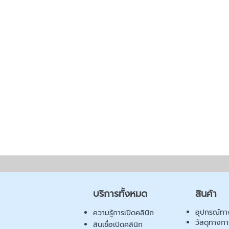
บริการทั้งหมด
สินค้า
อุปกรณ์ทา
ความรู้การเปิดคลินิก
วัสดุทางก
สินเชื่อเปิดคลินิก