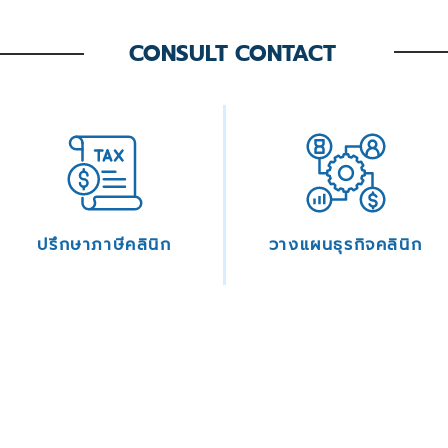
CONSULT CONTACT
ปรึกษาภาษีคลินิก
วางแผนธุรกิจคลินิก