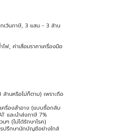
กเว้นภาษี, 3 แสน - 3 ล้าน
ำไฟ, ค่าเสื่อมราคาเครื่องมือ
 ล้านหรือไม่ก็ตาม) เพราะถือ
เครื่องสำอาง (แบบซื้อกลับ
น VAT และนำส่งภาษี 7%
นๆ (ไม่ได้รักษาโรค)
รปรึกษานักบัญชีอย่างใกล้