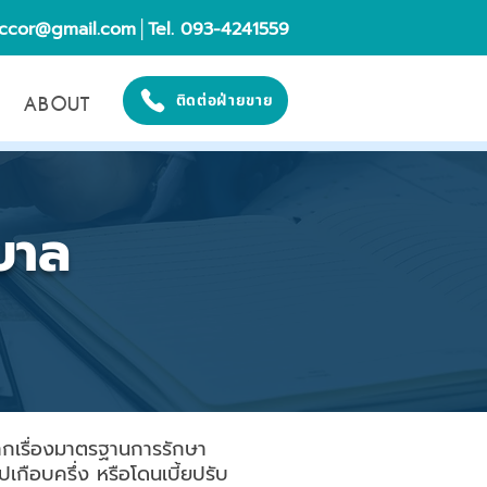
eccor@gmail.com
│Tel. 093-4241559
ABOUT
ติดต่อฝ่ายขาย
บาล
ากเรื่องมาตรฐานการรักษา
เกือบครึ่ง หรือโดนเบี้ยปรับ