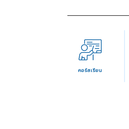
คอร์สเรียน