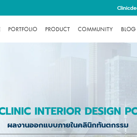
Clinicd
E
PORTFOLIO
PRODUCT
COMMUNITY
BLOG
CLINIC INTERIOR DESIGN P
ผลงานออกแบบภายในคลินิกทันตกรรม