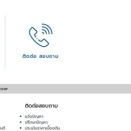
ติดต่อ สอบถาม
ccor
ติดต่อสอบถาม
แจ้งปัญหา
ปรึกษาปัญหา
ณฑ์
ประเมินราคาเบื้องต้น