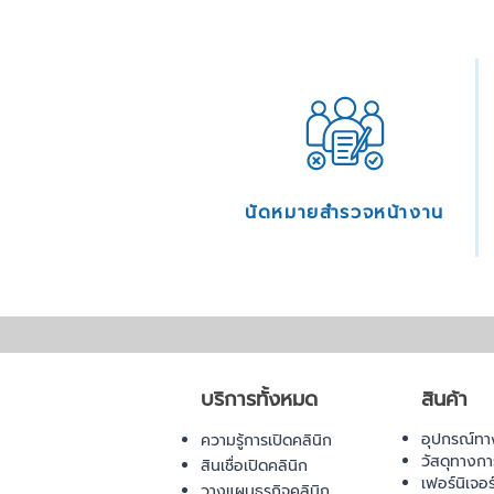
นัดหมายสำรวจหน้างาน
บริการทั้งหมด
สินค้า
อุปกรณ์ทา
ความรู้การเปิดคลินิก
วัสดุทางก
สินเชื่อเปิดคลินิก
เฟอร์นิเจอ
วางแผนธุรกิจคลินิก