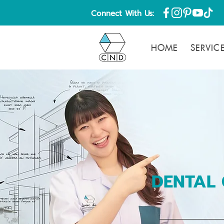
Connect With Us:
HOME
SERVIC
DENTAL 