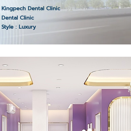
Kingpech Dental Clinic
Dental Clinic
Style : Luxury