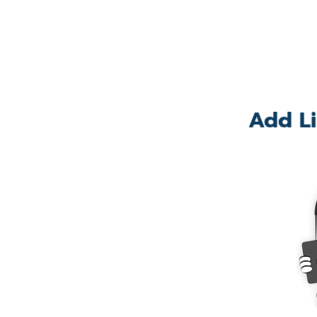
Add Li