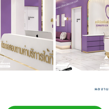
ผลงานอ