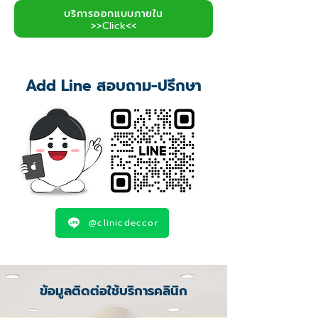
บริการออกแบบภายใน
>>Click<<
Add Line สอบถาม-ปรึกษา
@clinicdeccor
ข้อมูลติดต่อใช้บริการคลินิก