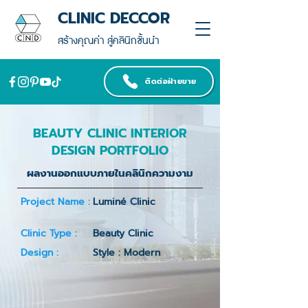
CLINIC DECCOR
สร้างคุณค่า สู่คลินิกชั้นนำ
ติดต่อฝ่ายขาย
BEAUTY CLINIC INTERIOR
DESIGN PORTFOLIO
ผลงานออกแบบภายในคลินิกความงาม
Project Name :
Luminé Clinic
Clinic Type :
Beauty Clinic
Design :
Style : Modern