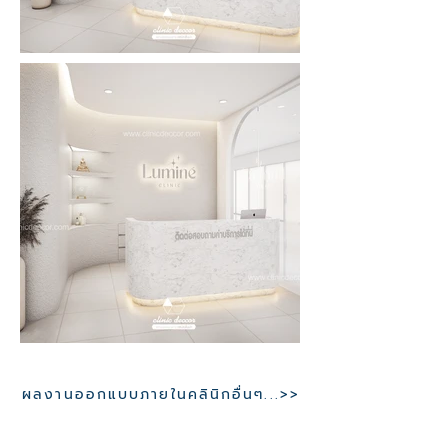
ผลงานออกแบบภายในคลินิกอื่นๆ...>>