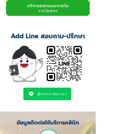
บริการออกแบบภายใน
>>Click<<
Add Line สอบถาม-ปรึกษา
@clinicdeccor
ข้อมูลติดต่อใช้บริการคลินิก