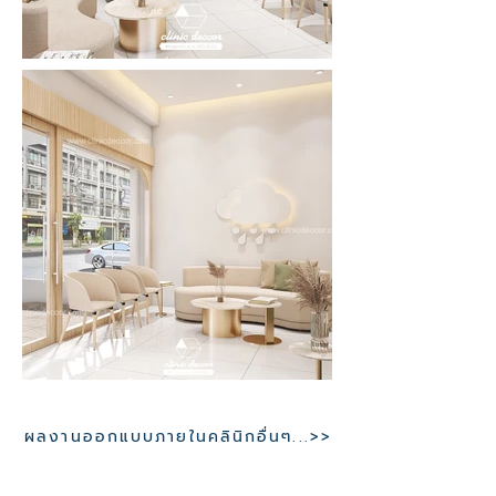
ผลงานออกแบบภายในคลินิกอื่นๆ...>>