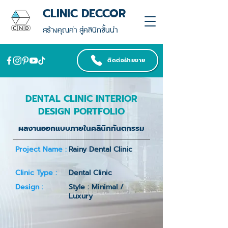
CLINIC DECCOR
สร้างคุณค่า สู่คลินิกชั้นนำ
ติดต่อฝ่ายขาย
DENTAL CLINIC INTERIOR
DESIGN PORTFOLIO
ผลงานออกแบบภายในคลินิกทันตกรรม
Project Name :
Rainy Dental Clinic
Clinic Type :
Dental Clinic
Design :
Style : Minimal /
Luxury