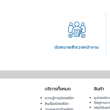
นัดหมายสำรวจหน้างาน
บริการทั้งหมด
สินค้า
อุปกรณ์ทา
ความรู้การเปิดคลินิก
วัสดุทางก
สินเชื่อเปิดคลินิก
เฟอร์นิเจอ
วางแผนธุรกิจคลินิก