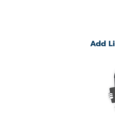
Add Li