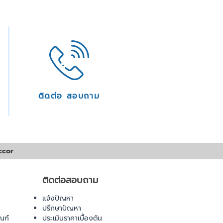
ติดต่อ สอบถาม
ccor
ติดต่อสอบถาม
แจ้งปัญหา
ปรึกษาปัญหา
ณฑ์
ประเมินราคาเบื้องต้น