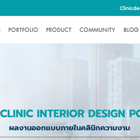
Clinicd
E
PORTFOLIO
PRODUCT
COMMUNITY
BLOG
CLINIC INTERIOR DESIGN P
ผลงานออกแบบภายในคลินิกความงาม