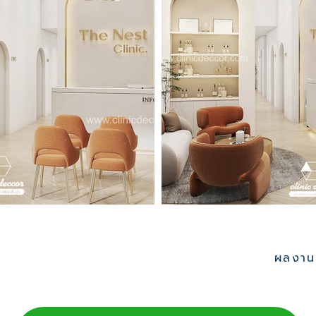
ผลงานอ