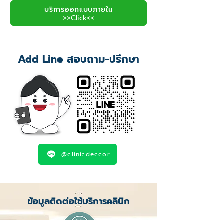
บริการออกแบบภายใน
>>Click<<
Add Line สอบถาม-ปรึกษา
@clinicdeccor
ข้อมูลติดต่อใช้บริการคลินิก