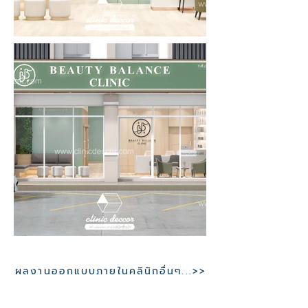
ผลงานออกแบบภายในคลินิกอื่นๆ...>>