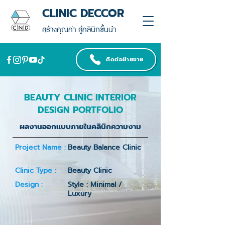
CLINIC DECCOR
สร้างคุณค่า สู่คลินิกชั้นนำ
ติดต่อฝ่ายขาย
BEAUTY CLINIC INTERIOR
DESIGN PORTFOLIO
ผลงานออกแบบภายในคลินิกความงาม
Project Name :
Beauty Balance Clinic
Clinic Type :
Beauty Clinic
Design :
Style : Minimal /
Luxury