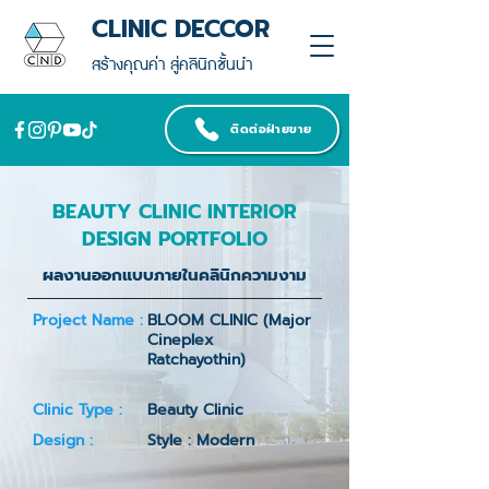
CLINIC DECCOR
สร้างคุณค่า สู่คลินิกชั้นนำ
ติดต่อฝ่ายขาย
BEAUTY CLINIC INTERIOR
DESIGN PORTFOLIO
ผลงานออกแบบภายในคลินิกความงาม
Project Name :
BLOOM CLINIC (Major
Cineplex
Ratchayothin)
Clinic Type :
Beauty Clinic
Design :
Style : Modern