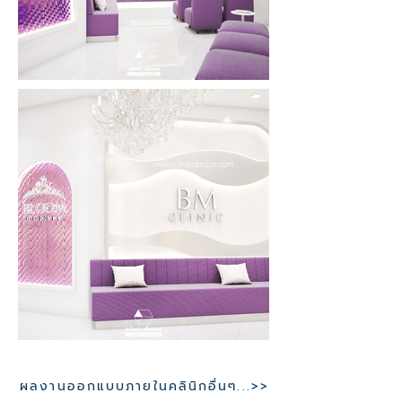
ผลงานออกแบบภายในคลินิกอื่นๆ...>>