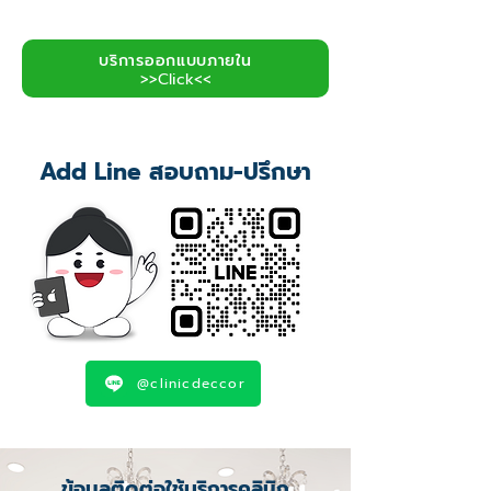
บริการออกแบบภายใน
>>Click<<
Add Line สอบถาม-ปรึกษา
@clinicdeccor
ข้อมูลติดต่อใช้บริการคลินิก