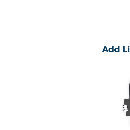
Add Li