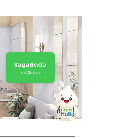
ข้อมูลติดต่อ
>>Click<<
inic