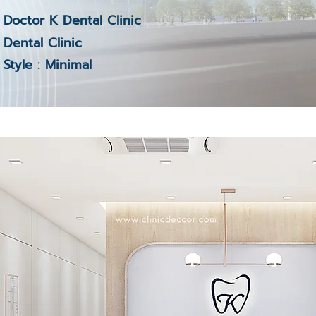
Doctor K Dental Clinic
Dental Clinic
Style : Minimal