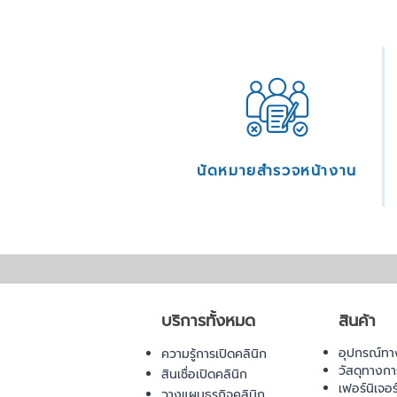
นัดหมายสำรวจหน้างาน
บริการทั้งหมด
สินค้า
อุปกรณ์ทา
ความรู้การเปิดคลินิก
วัสดุทางก
สินเชื่อเปิดคลินิก
เฟอร์นิเจอ
วางแผนธุรกิจคลินิก