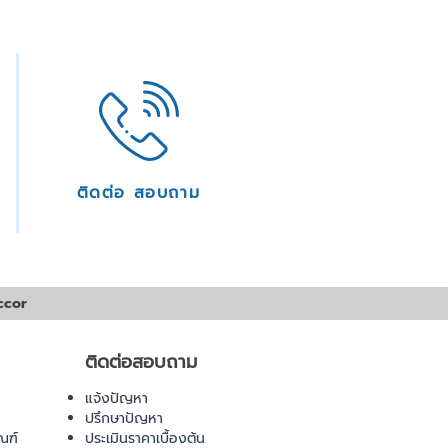
ติดต่อ สอบถาม
ccor
ติดต่อสอบถาม
แจ้งปัญหา
ปรึกษาปัญหา
ณฑ์
ประเมินราคาเบื้องต้น