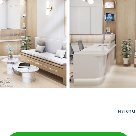
ผลงานอ