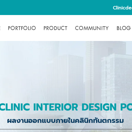
Clinicd
E
PORTFOLIO
PRODUCT
COMMUNITY
BLOG
CLINIC INTERIOR DESIGN P
ผลงานออกแบบภายในคลินิกทันตกรรม