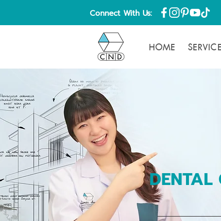
Connect With Us:
HOME
SERVIC
DENTAL 