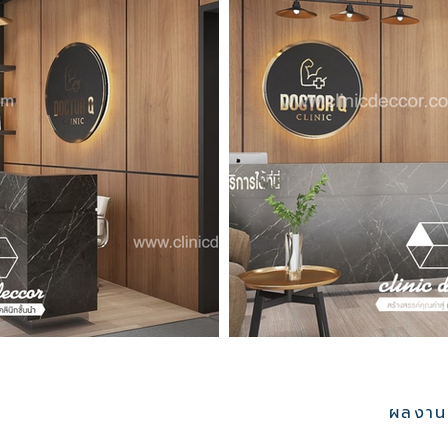
ผลงานอ