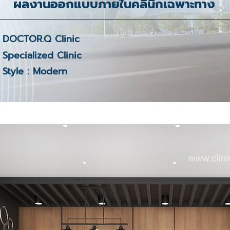
ผลงานออกแบบภายในคลินิกเฉพาะทาง
DOCTOR.Q Clinic
Specialized Clinic
Style : Modern