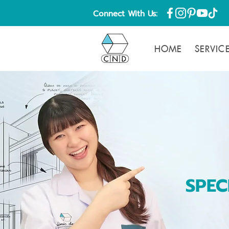
Connect With Us:
HOME
SERVIC
SPEC