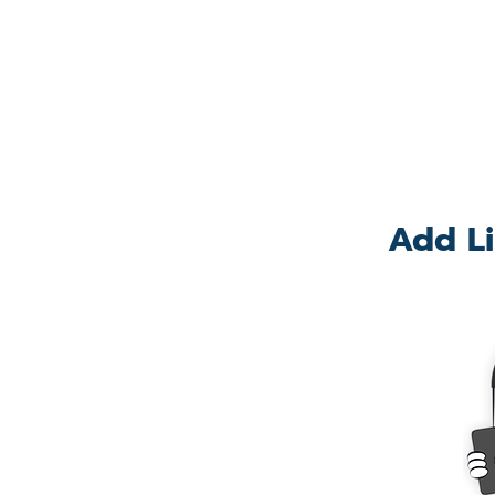
Add Li