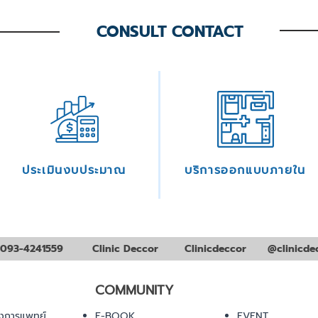
CONSULT CONTACT
ประเมินงบประมาณ
บริการออกแบบภายใน
093-4241559
Clinic Deccor
Clinicdeccor
@clinicde
COMMUNITY
งการแพทย์
E-BOOK
EVENT