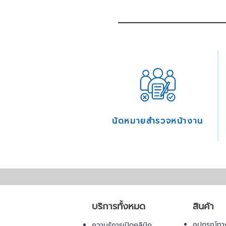
นัดหมายสำรวจหน้างาน
บริการทั้งหมด
สินค้า
อุปกรณ์ทา
ความรู้การเปิดคลินิก