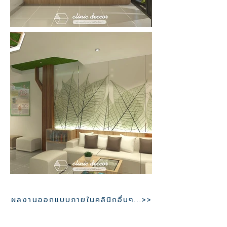
ผลงานออกแบบภายในคลินิกอื่นๆ...>>