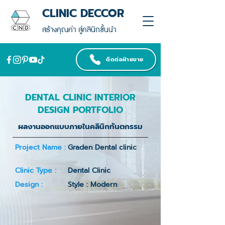
CLINIC DECCOR
สร้างคุณค่า สู่คลินิกชั้นนำ
ติดต่อฝ่ายขาย
DENTAL CLINIC INTERIOR
DESIGN PORTFOLIO
ผลงานออกแบบภายในคลินิกทันตกรรม
Project Name :
Graden Dental clinic
Clinic Type :
Dental Clinic
Design :
Style : Modern