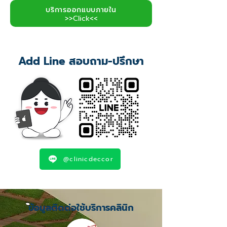
บริการออกแบบภายใน
>>Click<<
Add Line สอบถาม-ปรึกษา
@clinicdeccor
ข้อมูลติดต่อใช้บริการคลินิก