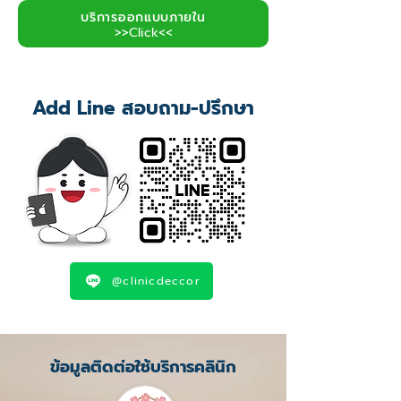
บริการออกแบบภายใน
>>Click<<
Add Line สอบถาม-ปรึกษา
@clinicdeccor
ข้อมูลติดต่อใช้บริการคลินิก