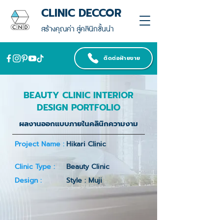
CLINIC DECCOR
สร้างคุณค่า สู่คลินิกชั้นนำ
ติดต่อฝ่ายขาย
BEAUTY CLINIC INTERIOR
DESIGN PORTFOLIO
ผลงานออกแบบภายในคลินิกความงาม
Project Name :
Hikari Clinic
Clinic Type :
Beauty Clinic
Design :
Style : Muji