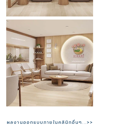
ผลงานออกแบบภายในคลินิกอื่นๆ...>>