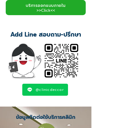
บริการออกแบบภายใน
>>Click<<
Add Line สอบถาม-ปรึกษา
@clinicdeccor
ข้อมูลติดต่อใช้บริการคลินิก