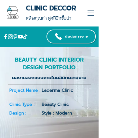
CLINIC DECCOR
สร้างคุณค่า สู่คลินิกชั้นนำ
ติดต่อฝ่ายขาย
BEAUTY CLINIC INTERIOR
DESIGN PORTFOLIO
ผลงานออกแบบภายในคลินิกความงาม
Project Name :
Laderma Clinic
Clinic Type :
Beauty Clinic
Design :
Style : Modern