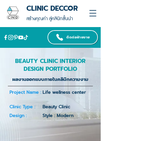
CLINIC DECCOR
สร้างคุณค่า สู่คลินิกชั้นนำ
ติดต่อฝ่ายขาย
BEAUTY CLINIC INTERIOR
DESIGN PORTFOLIO
ผลงานออกแบบภายในคลินิกความงาม
Project Name :
Life wellness center
Clinic Type :
Beauty Clinic
Design :
Style : Modern