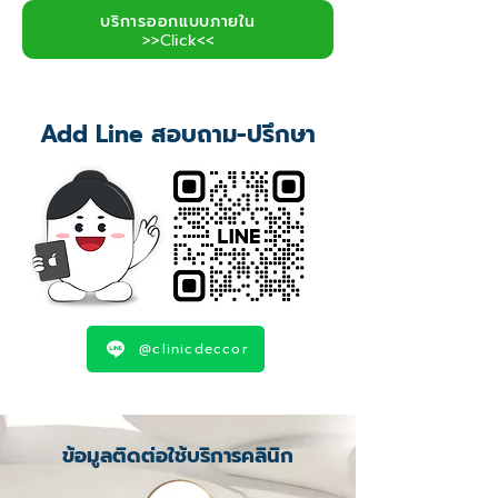
บริการออกแบบภายใน
>>Click<<
Add Line สอบถาม-ปรึกษา
@clinicdeccor
ข้อมูลติดต่อใช้บริการคลินิก