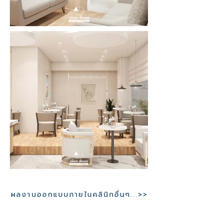
ผลงานออกแบบภายในคลินิกอื่นๆ...>>