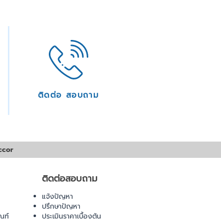
ติดต่อ สอบถาม
ccor
ติดต่อสอบถาม
แจ้งปัญหา
ปรึกษาปัญหา
ณฑ์
ประเมินราคาเบื้องต้น