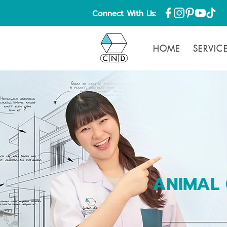
Connect With Us:
HOME
SERVIC
ANIMAL 