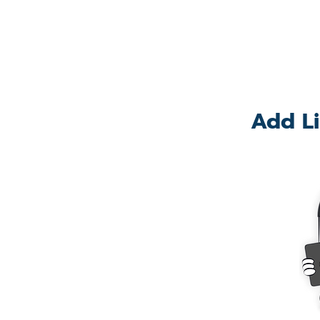
Add Li