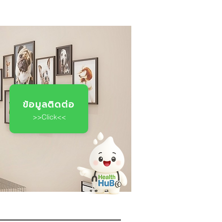
ข้อมูลติดต่อ
>>Click<<