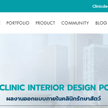
Clinicd
E
PORTFOLIO
PRODUCT
COMMUNITY
BLOG
CLINIC INTERIOR DESIGN P
ผลงานออกแบบภายในคลินิกรักษาสัตว์