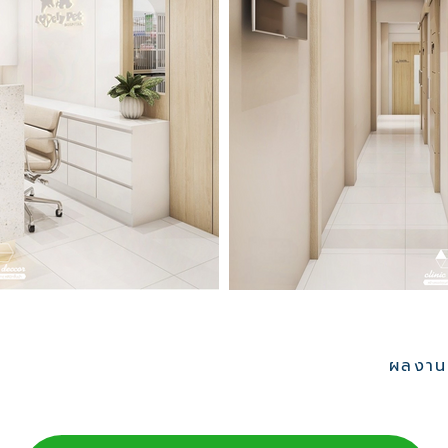
ผลงานอ