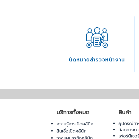
นัดหมายสำรวจหน้างาน
บริการทั้งหมด
สินค้า
อุปกรณ์ทา
ความรู้การเปิดคลินิก
วัสดุทางก
สินเชื่อเปิดคลินิก
เฟอร์นิเจอ
วางแผนธุรกิจคลินิก