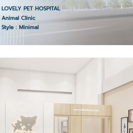
LOVELY PET HOSPITAL
Animal Clinic
Style : Minimal