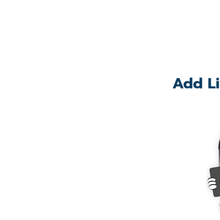
Add Li