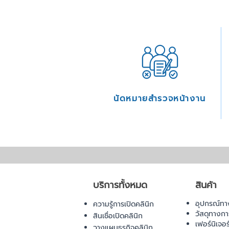
นัดหมายสำรวจหน้างาน
บริการทั้งหมด
สินค้า
อุปกรณ์ทา
ความรู้การเปิดคลินิก
วัสดุทางก
สินเชื่อเปิดคลินิก
เฟอร์นิเจอ
วางแผนธุรกิจคลินิก