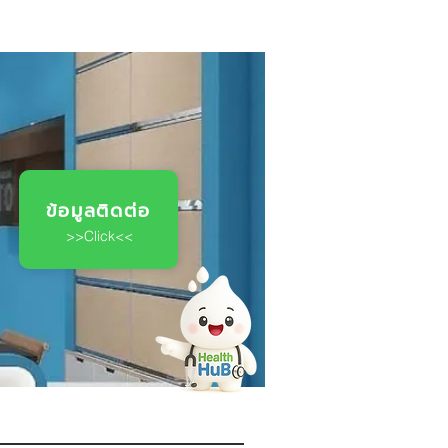
ข้อมูลติดต่อ
>>Click<<