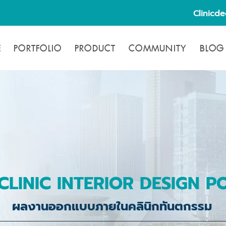
Clinicd
E
PORTFOLIO
PRODUCT
COMMUNITY
BLOG
CLINIC INTERIOR DESIGN P
ผลงานออกแบบภายในคลินิกทันตกรรม