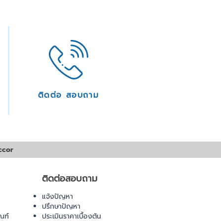
ติดต่อ สอบถาม
ccor
ติดต่อสอบถาม
แจ้งปัญหา
ปรึกษาปัญหา
ณฑ์
ประเมินราคาเบื้องต้น