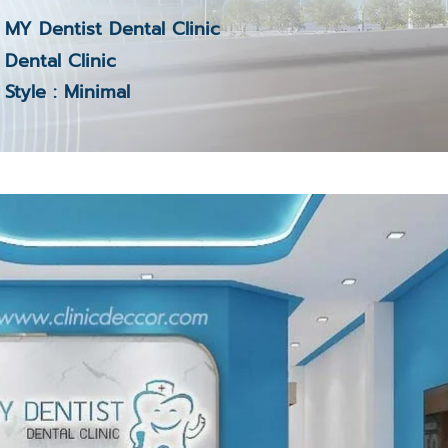
MY Dentist Dental Clinic
Dental Clinic
Style : Minimal