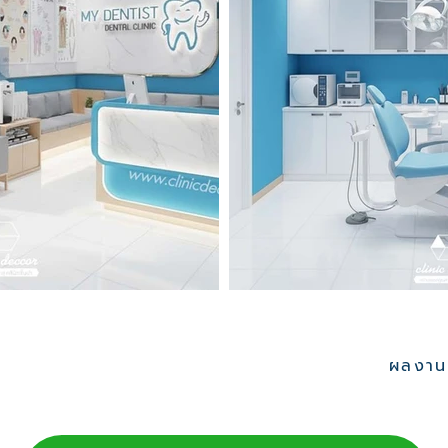
ผลงานอ