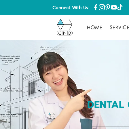
Connect With Us:
HOME
SERVIC
DENTAL 