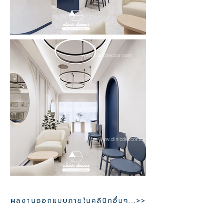
ผลงานออกแบบภายในคลินิกอื่นๆ...>>