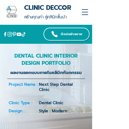
CLINIC DECCOR
สร้างคุณค่า สู่คลินิกชั้นนำ
ติดต่อฝ่ายขาย
DENTAL CLINIC INTERIOR
DESIGN PORTFOLIO
ผลงานออกแบบภายในคลินิกทันตกรรม
Project Name :
Next Step Dental
Clinic
Clinic Type :
Dental Clinic
Design :
Style : Modern