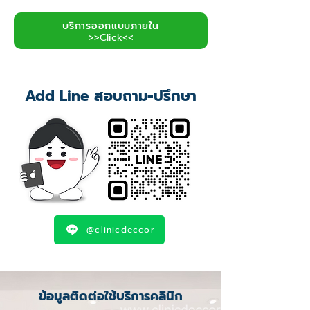
บริการออกแบบภายใน
>>Click<<
Add Line สอบถาม-ปรึกษา
@clinicdeccor
ข้อมูลติดต่อใช้บริการคลินิก