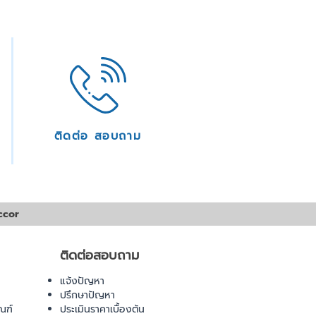
ติดต่อ สอบถาม
ccor
ติดต่อสอบถาม
แจ้งปัญหา
ปรึกษาปัญหา
ณฑ์
ประเมินราคาเบื้องต้น