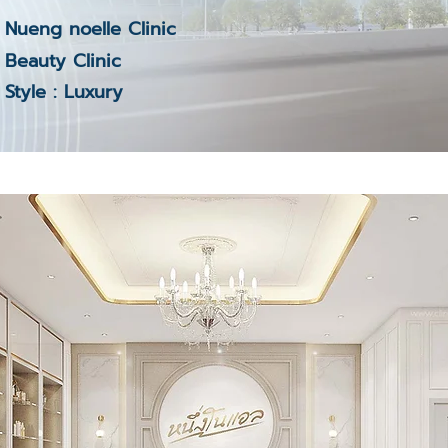
Nueng noelle Clinic
Beauty Clinic
Style : Luxury