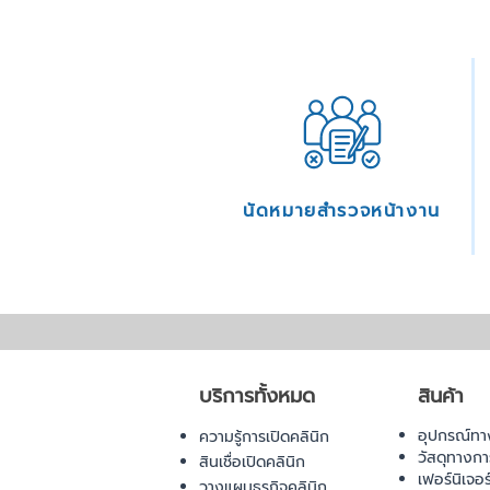
นัดหมายสำรวจหน้างาน
บริการทั้งหมด
สินค้า
อุปกรณ์ทา
ความรู้การเปิดคลินิก
วัสดุทางก
สินเชื่อเปิดคลินิก
เฟอร์นิเจอ
วางแผนธุรกิจคลินิก