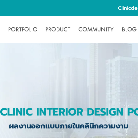
Clinicd
E
PORTFOLIO
PRODUCT
COMMUNITY
BLOG
CLINIC INTERIOR DESIGN P
ผลงานออกแบบภายในคลินิกความงาม