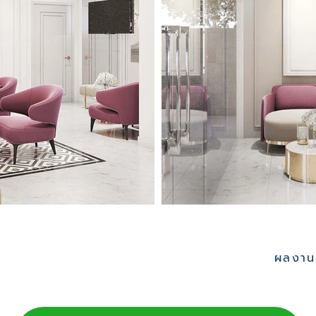
ผลงานอ