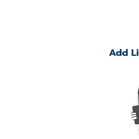
Add Li