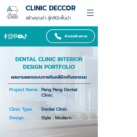
CLINIC DECCOR
สร้างคุณค่า สู่คลินิกชั้นนำ
ติดต่อฝ่ายขาย
DENTAL CLINIC INTERIOR
DESIGN PORTFOLIO
ผลงานออกแบบภายในคลินิกทันตกรรม
Project Name :
Pang Pang Dental
Clinic
Clinic Type :
Dental Clinic
Design :
Style : Modern