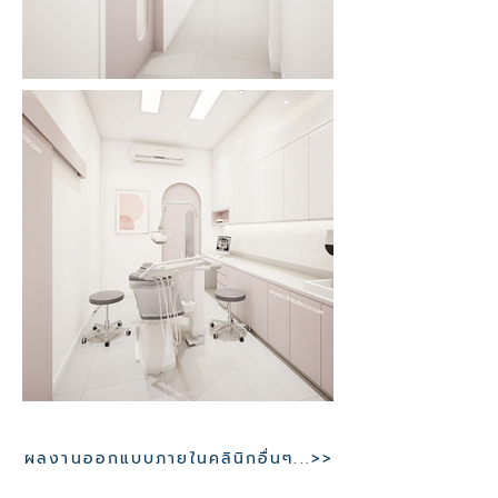
ผลงานออกแบบภายในคลินิกอื่นๆ...>>