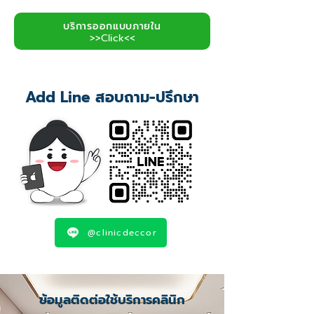
บริการออกแบบภายใน
>>Click<<
Add Line สอบถาม-ปรึกษา
@clinicdeccor
ข้อมูลติดต่อใช้บริการคลินิก