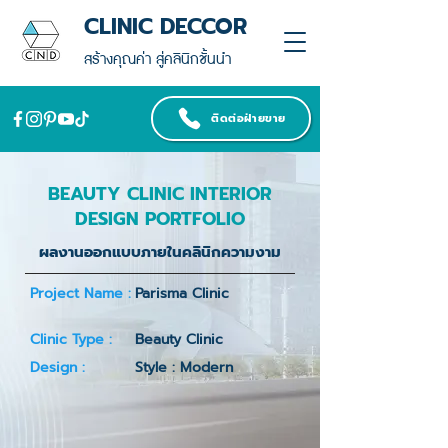
CLINIC DECCOR
สร้างคุณค่า สู่คลินิกชั้นนำ
ติดต่อฝ่ายขาย
BEAUTY CLINIC INTERIOR
DESIGN PORTFOLIO
ผลงานออกแบบภายในคลินิกความงาม
Project Name :
Parisma Clinic
Clinic Type :
Beauty Clinic
Design :
Style : Modern