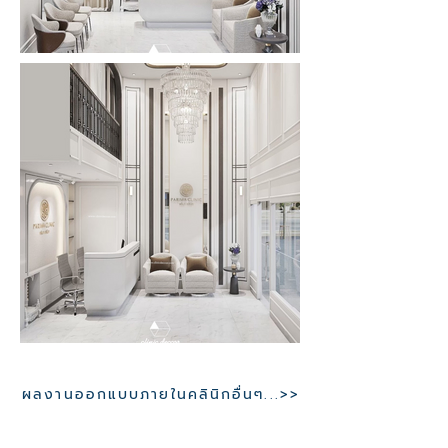
ผลงานออกแบบภายในคลินิกอื่นๆ...>>