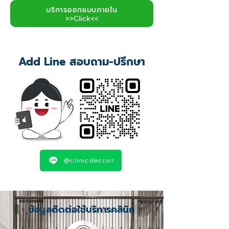
บริการออกแบบภายใน
>>Click<<
Add Line สอบถาม-ปรึกษา
@clinicdeccor
ข้อมูลติดต่อใช้บริการคลินิก