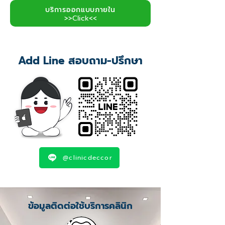
บริการออกแบบภายใน
>>Click<<
Add Line สอบถาม-ปรึกษา
@clinicdeccor
ข้อมูลติดต่อใช้บริการคลินิก