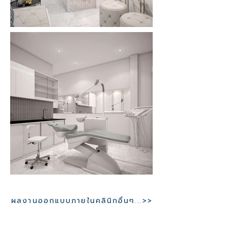
ผลงานออกแบบภายในคลินิกอื่นๆ...>>