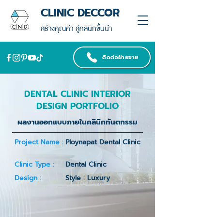
CLINIC DECCOR
สร้างคุณค่า สู่คลินิกชั้นนำ
ติดต่อฝ่ายขาย
DENTAL CLINIC INTERIOR
DESIGN PORTFOLIO
ผลงานออกแบบภายในคลินิกทันตกรรม
Project Name :
Ploynapat Dental Clinic
Clinic Type :
Dental Clinic
Design :
Style : Luxury