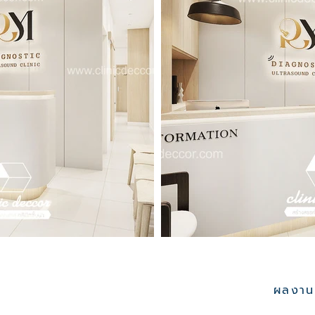
ผลงานอ