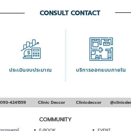
CONSULT CONTACT
ประเมินงบประมาณ
บริการออกแบบภายใน
093-4241559
Clinic Deccor
Clinicdeccor
@clinicde
COMMUNITY
งการแพทย์
E-BOOK
EVENT