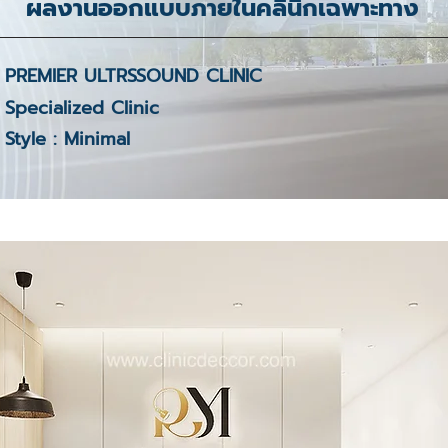
ผลงานออกแบบภายในคลินิกเฉพาะทาง
PREMIER ULTRSSOUND CLINIC
Specialized Clinic
Style : Minimal