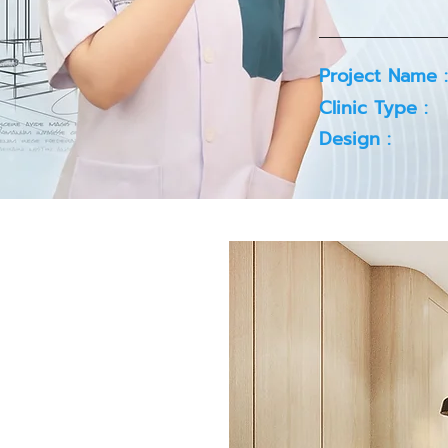
Project Name :
Clinic Type :
Design :