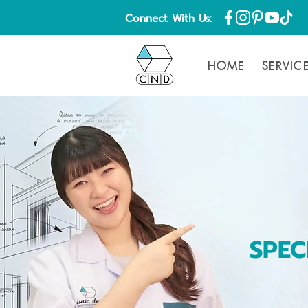
Connect With Us:
HOME
SERVIC
SPEC