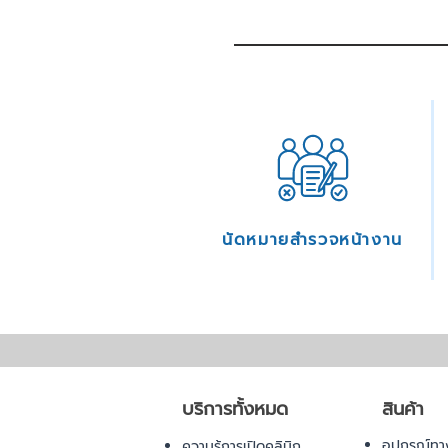
นัดหมายสำรวจหน้างาน
บริการทั้งหมด
สินค้า
อุปกรณ์ทา
ความรู้การเปิดคลินิก