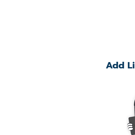
Add Li