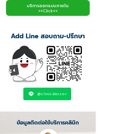
บริการออกแบบภายใน
>>Click<<
Add Line สอบถาม-ปรึกษา
@clinicdeccor
ข้อมูลติดต่อใช้บริการคลินิก