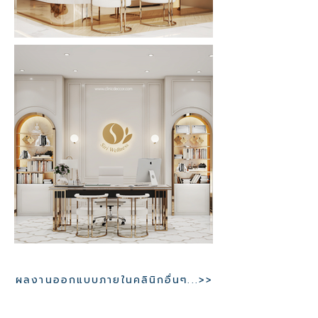
ผลงานออกแบบภายในคลินิกอื่นๆ...>>