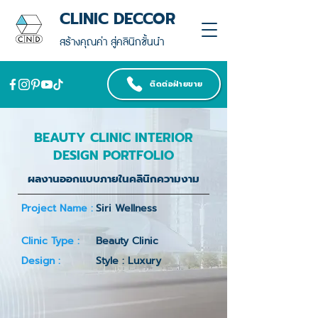
CLINIC DECCOR
สร้างคุณค่า สู่คลินิกชั้นนำ
ติดต่อฝ่ายขาย
BEAUTY CLINIC INTERIOR
DESIGN PORTFOLIO
ผลงานออกแบบภายในคลินิกความงาม
Project Name :
Siri Wellness
Clinic Type :
Beauty Clinic
Design :
Style : Luxury