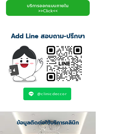
บริการออกแบบภายใน
>>Click<<
Add Line สอบถาม-ปรึกษา
@clinicdeccor
ข้อมูลติดต่อใช้บริการคลินิก