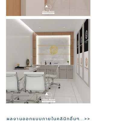
ผลงานออกแบบภายในคลินิกอื่นๆ...>>