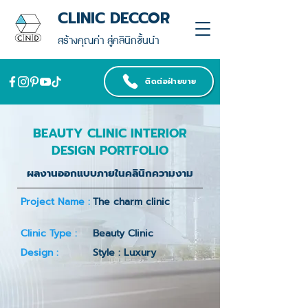
CLINIC DECCOR
สร้างคุณค่า สู่คลินิกชั้นนำ
ติดต่อฝ่ายขาย
BEAUTY CLINIC INTERIOR
DESIGN PORTFOLIO
ผลงานออกแบบภายในคลินิกความงาม
Project Name :
The charm clinic
Clinic Type :
Beauty Clinic
Design :
Style : Luxury