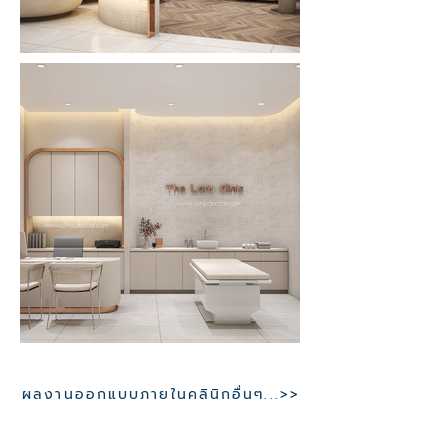
ผลงานออกแบบภายในคลินิกอื่นๆ...>>