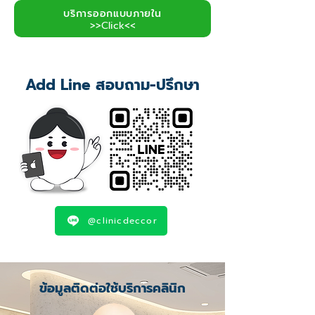
บริการออกแบบภายใน
>>Click<<
Add Line สอบถาม-ปรึกษา
@clinicdeccor
ข้อมูลติดต่อใช้บริการคลินิก