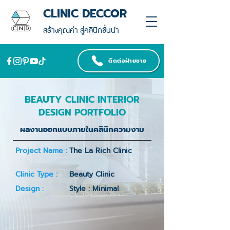
CLINIC DECCOR
สร้างคุณค่า สู่คลินิกชั้นนำ
ติดต่อฝ่ายขาย
BEAUTY CLINIC INTERIOR
DESIGN PORTFOLIO
ผลงานออกแบบภายในคลินิกความงาม
Project Name :
The La Rich Clinic
Clinic Type :
Beauty Clinic
Design :
Style : Minimal