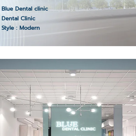
Blue Dental clinic
Dental Clinic
Style : Modern