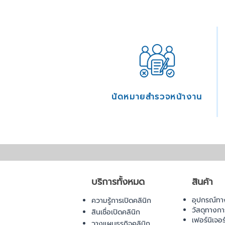
นัดหมายสำรวจหน้างาน
บริการทั้งหมด
สินค้า
อุปกรณ์ทา
ความรู้การเปิดคลินิก
วัสดุทางก
สินเชื่อเปิดคลินิก
เฟอร์นิเจอ
วางแผนธุรกิจคลินิก