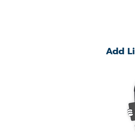
Add Li