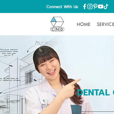
Connect With Us:
HOME
SERVIC
DENTAL 