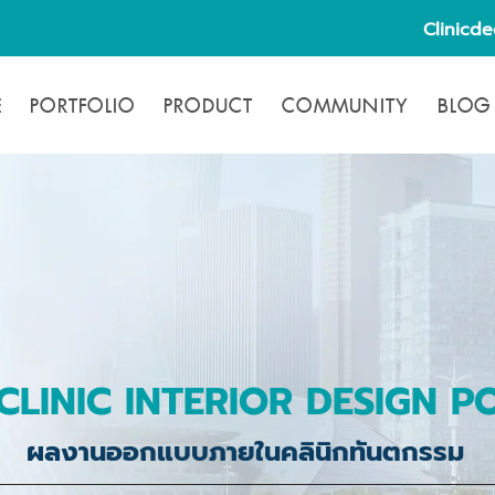
Clinicd
E
PORTFOLIO
PRODUCT
COMMUNITY
BLOG
CLINIC INTERIOR DESIGN P
ผลงานออกแบบภายในคลินิกทันตกรรม