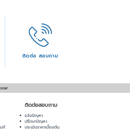
ติดต่อ สอบถาม
ccor
ติดต่อสอบถาม
แจ้งปัญหา
ปรึกษาปัญหา
ณฑ์
ประเมินราคาเบื้องต้น