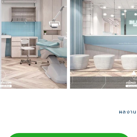
ผลงานอ