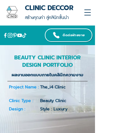
CLINIC DECCOR
สร้างคุณค่า สู่คลินิกชั้นนำ
ติดต่อฝ่ายขาย
BEAUTY CLINIC INTERIOR
DESIGN PORTFOLIO
ผลงานออกแบบภายในคลินิกความงาม
Project Name :
The_i4 Clinic
Clinic Type :
Beauty Clinic
Design :
Style : Luxury