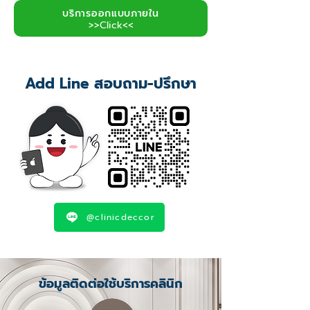
บริการออกแบบภายใน
>>Click<<
Add Line สอบถาม-ปรึกษา
@clinicdeccor
ข้อมูลติดต่อใช้บริการคลินิก