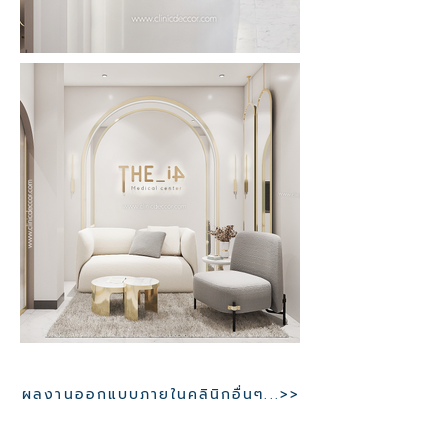
ผลงานออกแบบภายในคลินิกอื่นๆ...>>