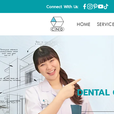
Connect With Us:
HOME
SERVIC
DENTAL 