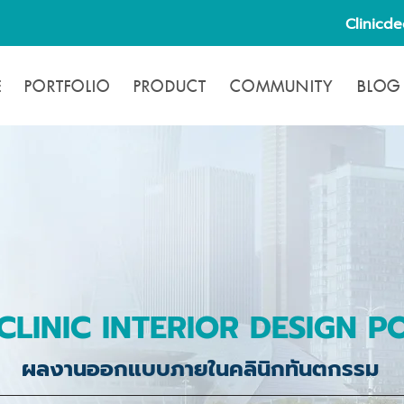
Clinicd
E
PORTFOLIO
PRODUCT
COMMUNITY
BLOG
CLINIC INTERIOR DESIGN P
ผลงานออกแบบภายในคลินิกทันตกรรม