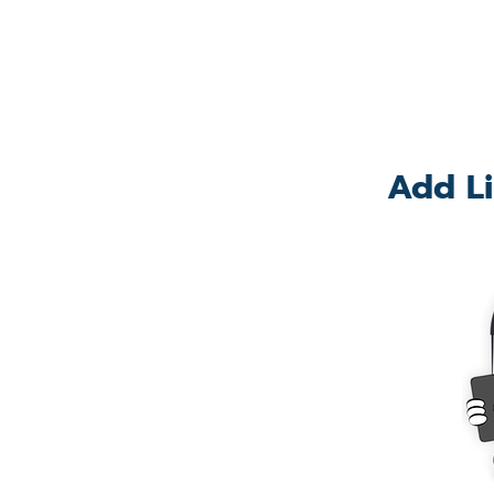
Add Li