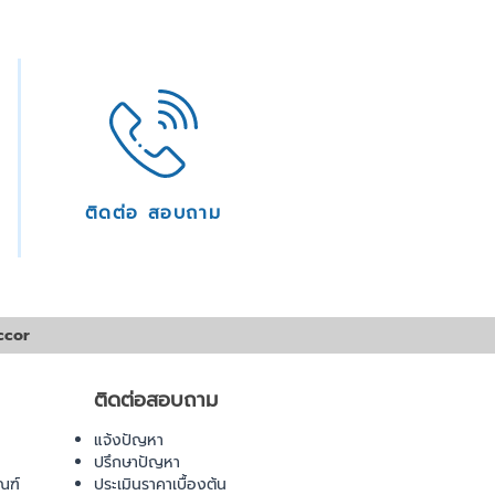
ติดต่อ สอบถาม
ccor
ติดต่อสอบถาม
แจ้งปัญหา
ปรึกษาปัญหา
ณฑ์
ประเมินราคาเบื้องต้น