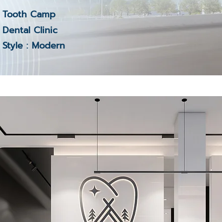
Tooth Camp
Dental Clinic
Style : Modern