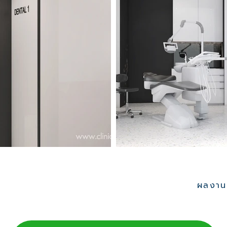
ผลงานอ