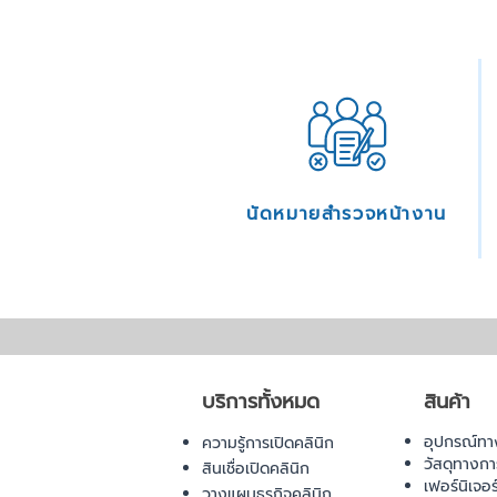
นัดหมายสำรวจหน้างาน
บริการทั้งหมด
สินค้า
อุปกรณ์ทา
ความรู้การเปิดคลินิก
วัสดุทางก
สินเชื่อเปิดคลินิก
เฟอร์นิเจอ
วางแผนธุรกิจคลินิก