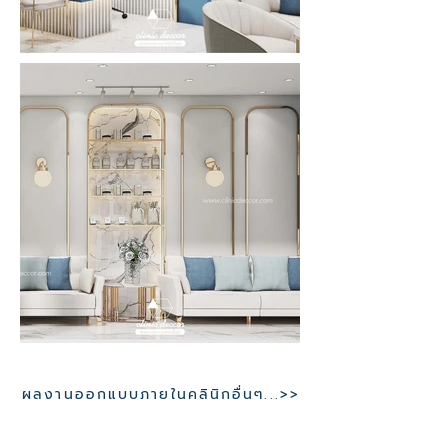
ผลงานออกแบบภายในคลินิกอื่นๆ...>>