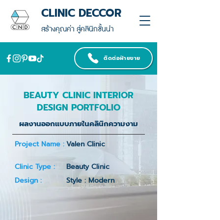
CLINIC DECCOR
สร้างคุณค่า สู่คลินิกชั้นนำ
ติดต่อฝ่ายขาย
BEAUTY CLINIC INTERIOR
DESIGN PORTFOLIO
ผลงานออกแบบภายในคลินิกความงาม
Project Name :
Valen Clinic
Clinic Type :
Beauty Clinic
Design :
Style : Modern