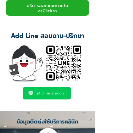
บริการออกแบบภายใน
>>Click<<
Add Line สอบถาม-ปรึกษา
@clinicdeccor
ข้อมูลติดต่อใช้บริการคลินิก