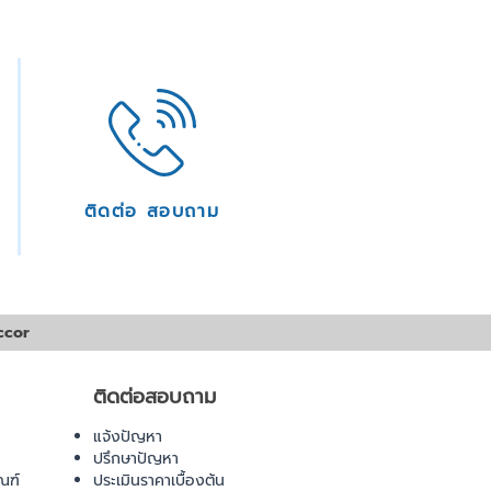
ติดต่อ สอบถาม
ccor
ติดต่อสอบถาม
แจ้งปัญหา
ปรึกษาปัญหา
ณฑ์
ประเมินราคาเบื้องต้น