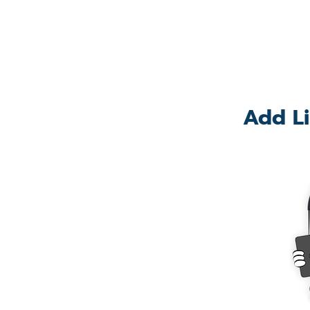
Add Li