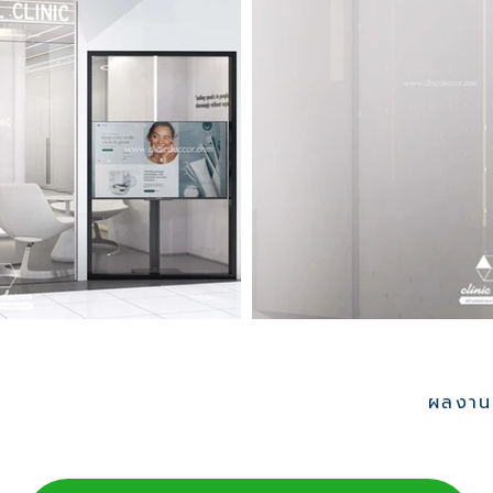
ผลงานอ