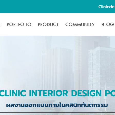
Clinicd
E
PORTFOLIO
PRODUCT
COMMUNITY
BLOG
CLINIC INTERIOR DESIGN P
ผลงานออกแบบภายในคลินิกทันตกรรม