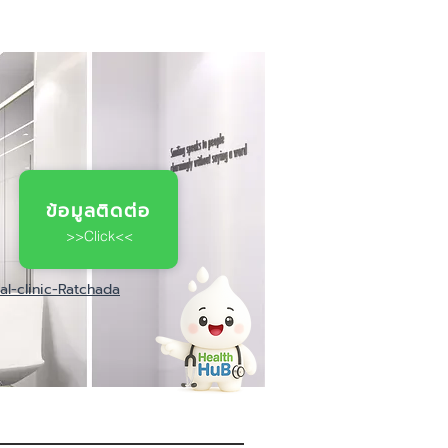
ข้อมูลติดต่อ
>>Click<<
al-clinic-Ratchada