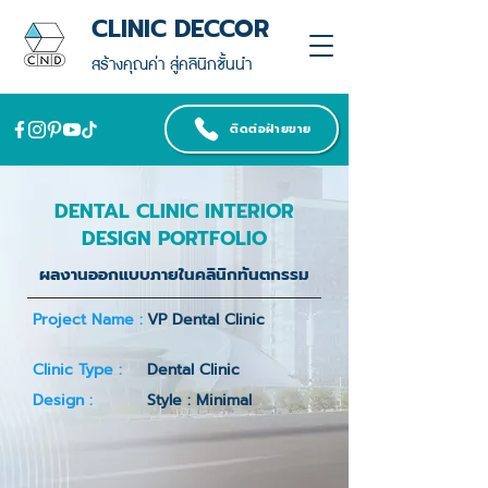
CLINIC DECCOR
สร้างคุณค่า สู่คลินิกชั้นนำ
ติดต่อฝ่ายขาย
DENTAL CLINIC INTERIOR
DESIGN PORTFOLIO
ผลงานออกแบบภายในคลินิกทันตกรรม
Project Name :
VP Dental Clinic
Clinic Type :
Dental Clinic
Design :
Style : Minimal