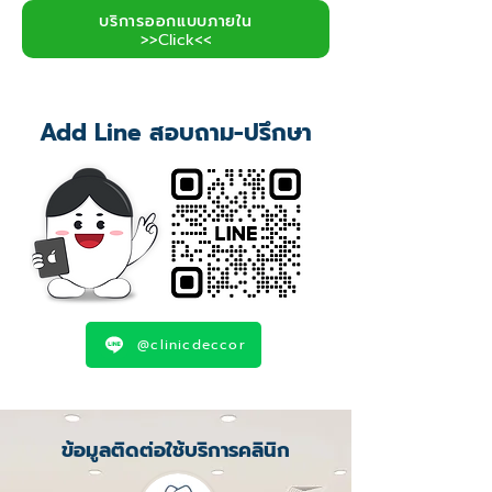
บริการออกแบบภายใน
>>Click<<
Add Line สอบถาม-ปรึกษา
@clinicdeccor
ข้อมูลติดต่อใช้บริการคลินิก