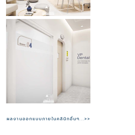
ผลงานออกแบบภายในคลินิกอื่นๆ...>>