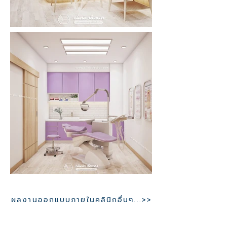
ผลงานออกแบบภายในคลินิกอื่นๆ...>>