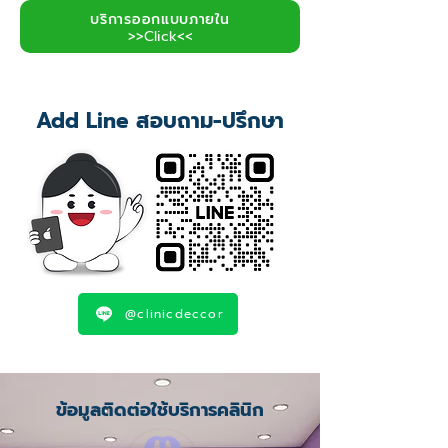
บริการออกแบบภายใน
>>Click<<
Add Line สอบถาม-ปรึกษา
@clinicdeccor
ข้อมูลติดต่อใช้บริการคลินิก