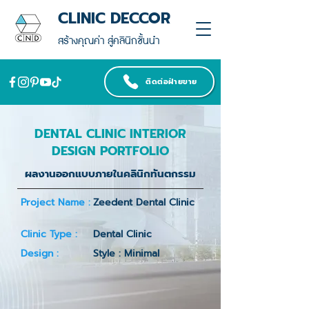
CLINIC DECCOR
สร้างคุณค่า สู่คลินิกชั้นนำ
ติดต่อฝ่ายขาย
DENTAL CLINIC INTERIOR
DESIGN PORTFOLIO
ผลงานออกแบบภายในคลินิกทันตกรรม
Project Name :
Zeedent Dental Clinic
Clinic Type :
Dental Clinic
Design :
Style : Minimal