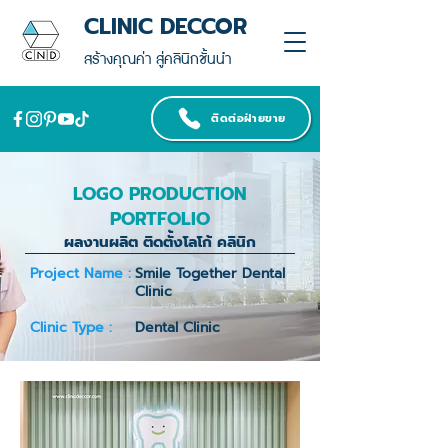
CLINIC DECCOR
สร้างคุณค่า สู่คลินิกชั้นนำ
ติดต่อฝ่ายขาย
LOGO PRODUCTION
PORTFOLIO
ผลงานผลิต ติดตั้งโลโก้ คลินิก
Project Name :
Smile Together Dental
Clinic
Clinic Type :
Dental Clinic