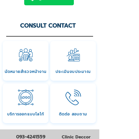
CONSULT CONTACT
นัดหมายสำรวจหน้างาน
ประเมินงบประมาณ
บริการออกแบบโลโก้
ติดต่อ สอบถาม
093-4241559
Clinic Deccor