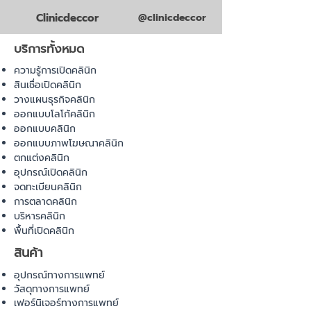
Clinicdeccor
@clinicdeccor
บริการทั้งหมด
ความรู้การเปิดคลินิก
สินเชื่อเปิดคลินิก
วางแผนธุรกิจคลินิก
ออกแบบโลโก้คลินิก
ออกแบบคลินิก
ออกแบบภาพโฆษณาคลินิก
ตกแต่งคลินิก
อุปกรณ์เปิดคลินิก
จดทะเบียนคลินิก
การตลาดคลินิก
บริหารคลินิก
พื้นที่เปิดคลินิก
สินค้า
อุปกรณ์ทางการแพทย์
วัสดุทางการแพทย์
เฟอร์นิเจอร์ทางการแพทย์