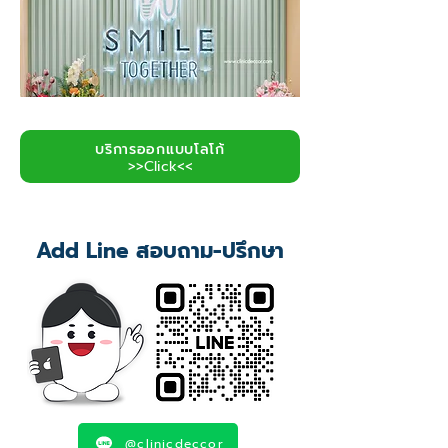
บริการออกแบบโลโก้
>>Click<<
Add Line สอบถาม-ปรึกษา
@clinicdeccor