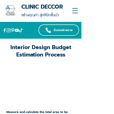
CLINIC DECCOR
สร้างคุณค่า สู่คลินิกชั้นนำ
ติดต่อฝ่ายขาย
Interior Design Budget
Estimation Process
1. Calculate the Total Area
Measure and calculate the total area to be