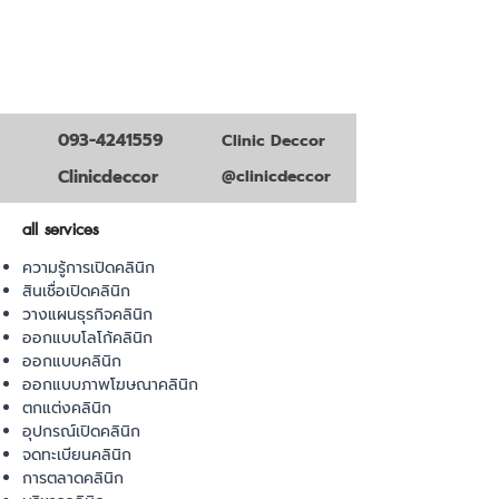
093-4241559
Clinic Deccor
Clinicdeccor
@clinicdeccor
all services
ความรู้การเปิดคลินิก
สินเชื่อเปิดคลินิก
วางแผนธุรกิจคลินิก
ออกแบบโลโก้คลินิก
ออกแบบคลินิก
ออกแบบภาพโฆษณาคลินิก
ตกแต่งคลินิก
อุปกรณ์เปิดคลินิก
จดทะเบียนคลินิก
การตลาดคลินิก