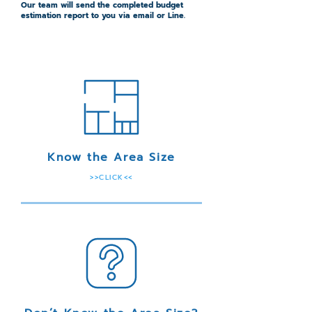
Our team will send the completed budget
estimation report to you via email or Line.
Know the Area Size
>>CLICK<<