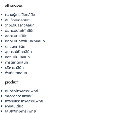
all services
ความรู้การเปิดคลินิก
สินเชื่อเปิดคลินิก
วางแผนธุรกิจคลินิก
ออกแบบโลโก้คลินิก
ออกแบบคลินิก
ออกแบบภาพโฆษณาคลินิก
ตกแต่งคลินิก
อุปกรณ์เปิดคลินิก
จดทะเบียนคลินิก
การตลาดคลินิก
บริหารคลินิก
พื้นที่เปิดคลินิก
product
อุปกรณ์ทางการแพทย์
วัสดุทางการแพทย์
เฟอร์นิเจอร์ทางการแพทย์
ผ้าคลุมเตียง
โคมไฟทางการแพทย์