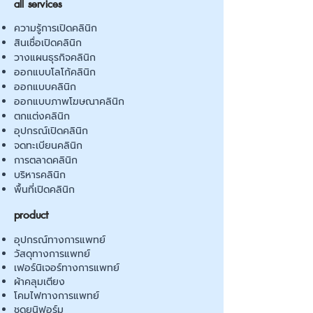
all services
ความรู้การเปิดคลินิก
สินเชื่อเปิดคลินิก
วางแผนธุรกิจคลินิก
ออกแบบโลโก้คลินิก
ออกแบบคลินิก
ออกแบบภาพโฆษณาคลินิก
ตกแต่งคลินิก
อุปกรณ์เปิดคลินิก
จดทะเบียนคลินิก
การตลาดคลินิก
บริหารคลินิก
พื้นที่เปิดคลินิก
product
อุปกรณ์ทางการแพทย์
วัสดุทางการแพทย์
เฟอร์นิเจอร์ทางการแพทย์
ผ้าคลุมเตียง
โคมไฟทางการแพทย์
ชุดยูนิฟอร์ม