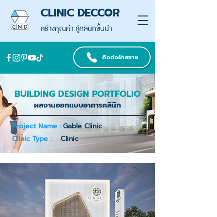
CLINIC DECCOR
สร้างคุณค่า สู่คลินิกชั้นนำ
ติดต่อฝ่ายขาย
BUILDING DESIGN PORTFOLIO
ผลงานออกแบบอาคารคลินิก
Project Name :
Gable Clinic
Clinic Type :
Clinic