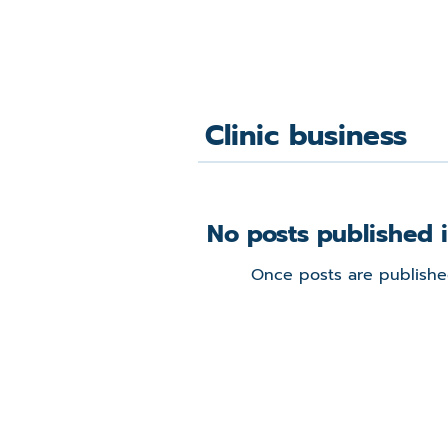
Clinic business
No posts published i
Once posts are published