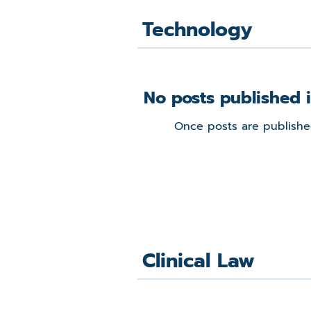
Technology
No posts published i
Once posts are published
Clinical Law