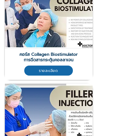
คอร์ส Collagen Biostimulator
การฉีดสารกระตุ้นคอลลาเจน
รายละเอียด