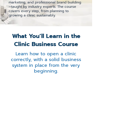
marketing, and professional brand building
—taught by industry experts. The course
covers every step, from planning to
growing a clinic sustainably.
What You’ll Learn in the
Clinic Business Course
Learn how to open a clinic
correctly, with a solid business
system in place from the very
beginning.
Understand
Clinic Marketing
Management