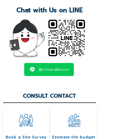
Chat with Us on LINE
@clinicdeccor
CONSULT CONTACT
Book a Site Survey
Estimate the budget