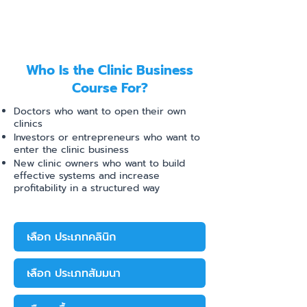
Budget Planning
Brand Growth
Strategies
Who Is the Clinic Business
Course For?
Doctors who want to open their own
clinics
Investors or entrepreneurs who want to
enter the clinic business
New clinic owners who want to build
effective systems and increase
profitability in a structured way