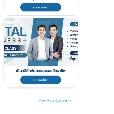
รายละเอียด
เปิดคลินิกทันตกรรมแบบมืออาชีพ
รายละเอียด
View More Courses>>