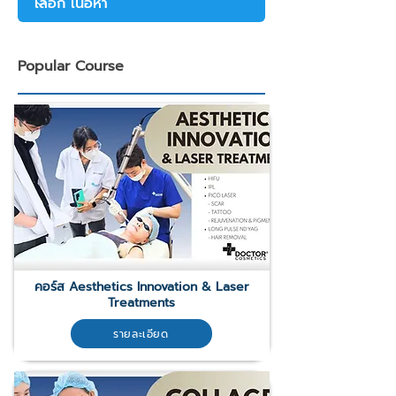
Popular Course
คอร์ส Aesthetics Innovation & Laser
Treatments
รายละเอียด