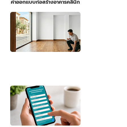
ค่าออกแบบก่อสร้างอาคารคลินิก
1. คำนวณขนาดพื้นที่
ลูกค้าวัดพื้นที่ที่ต้องการออกแบบตกแต่ง
*กรณีไม่ทราบขนาดพื้นที่ สามารถนัดสำรวจหน้างานได้