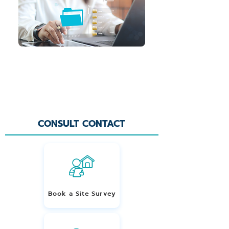
4.จัดส่งรายการให้ลูกค้า
ทีมงานจัดส่งรายการสรุปงบประมาณให้ลูกค้า
*ส่งผ่าน E-mail หรือ Line
CONSULT CONTACT
Book a Site Survey