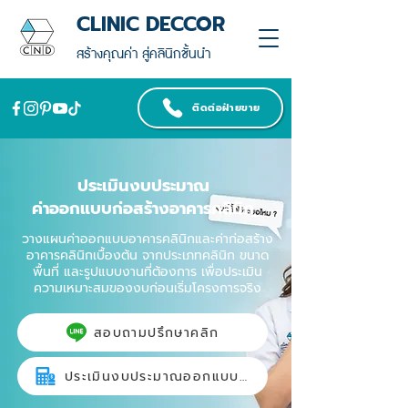
CLINIC DECCOR
สร้างคุณค่า สู่คลินิกชั้นนำ
ติดต่อฝ่ายขาย
ประเมินงบประมาณ
ค่าออกแบบก่อสร้างอาคารคลินิก
วางแผนค่าออกแบบอาคารคลินิกและค่าก่อสร้าง
อาคารคลินิกเบื้องต้น จากประเภทคลินิก ขนาด
พื้นที่ และรูปแบบงานที่ต้องการ เพื่อประเมิน
ความเหมาะสมของงบก่อนเริ่มโครงการจริง
สอบถามปรึกษาคลิก
ประเมินงบประมาณออกแบบก่อสร้าง