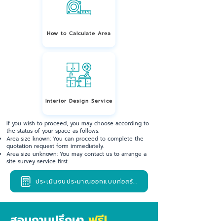
How to Calculate Area
Interior Design Service
If you wish to proceed, you may choose according to
the status of your space as follows:
Area size known: You can proceed to complete the
quotation request form immediately.
Area size unknown: You may contact us to arrange a
site survey service first.
ประเมินงบประมาณออกแบบก่อสร้าง
ฟรี!
สอบถามปรึกษา