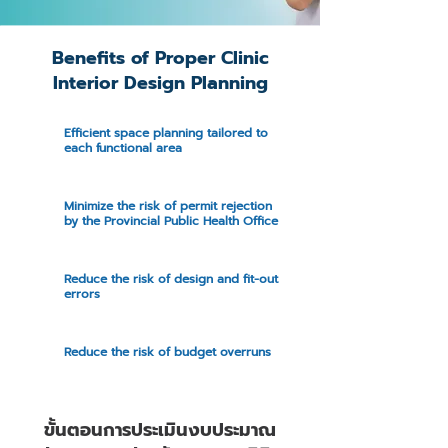
Benefits of Proper Clinic
Interior Design Planning
Efficient space planning tailored to
each functional area
Minimize the risk of permit rejection
by the Provincial Public Health Office
Reduce the risk of design and fit-out
errors
Reduce the risk of budget overruns
ขั้นตอนการประเมินงบประมาณ