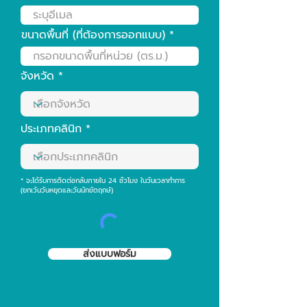
ขนาดพื้นที่ (ที่ต้องการออกแบบ)
จังหวัด
ประเภทคลินิก
* จะได้รับการติดต่อกลับภายใน 24 ชั่วโมง ในวันเวลาทำการ
(ยกเว้นวันหยุดและวันนักขัตฤกษ์)
ส่งแบบฟอร์ม