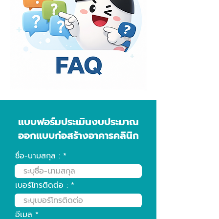
แบบฟอร์มประเมินงบประมาณ
ออกแบบก่อสร้างอาคารคลินิก
ชื่อ-นามสกุล :
เบอร์โทรติดต่อ :
อีเมล