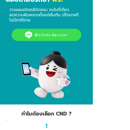
วางแผนเปิดคลินิกครบ จบในที่เดียว
ลดความผิดพลาดตั้งแต่เริ่มต้น ปรึกษาฟรี
ไม่มีค่าใช้จ่าย
@clinicdeccor
ทำไมต้องเลือก CND ?
1