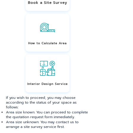
Book a Site Survey
How to Calculate Area
Interior Design Service
If you wish to proceed, you may choose
according to the status of your space as
follows:
Area size known: You can proceed to complete
the quotation request form immediately.
Area size unknown: You may contact us to
arrange a site survey service first.