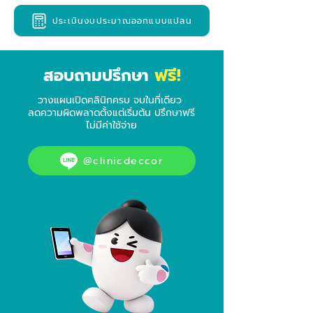
ประเมินงบประมาณออกแบบแปลน
ฟรี!
สอบถามปรึกษา
วางแผนเปิดคลินิกครบ จบในที่เดียว
ลดความผิดพลาดตั้งแต่เริ่มต้น ปรึกษาฟรี
ไม่มีค่าใช้จ่าย
@clinicdeccor