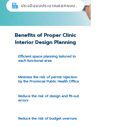
ประเมินงบประมาณออกแบบแปลน
Benefits of Proper Clinic
Interior Design Planning
Efficient space planning tailored to
each functional area
Minimize the risk of permit rejection
by the Provincial Public Health Office
Reduce the risk of design and fit-out
errors
Reduce the risk of budget overruns