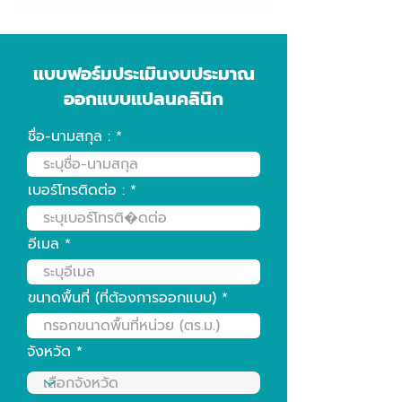
แบบฟอร์มประเมินงบประมาณ
ออกแบบแปลนคลินิก
ชื่อ-นามสกุล :
เบอร์โทรติดต่อ :
อีเมล
ขนาดพื้นที่ (ที่ต้องการออกแบบ)
จังหวัด