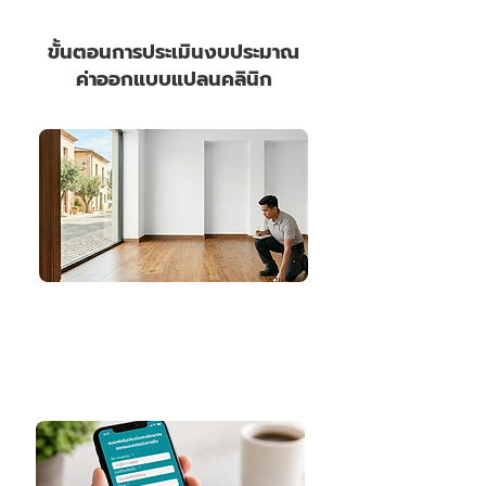
ขั้นตอนการประเมินงบประมาณ
ค่าออกแบบแปลนคลินิก
1. คำนวณขนาดพื้นที่
ลูกค้าวัดพื้นที่ที่ต้องการออกแบบตกแต่ง
*กรณีไม่ทราบขนาดพื้นที่ สามารถนัดสำรวจหน้างานได้