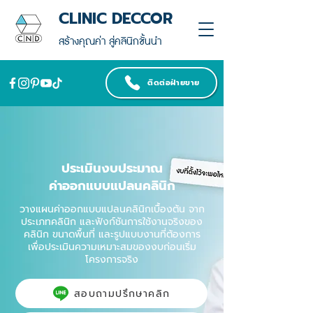
CLINIC DECCOR
สร้างคุณค่า สู่คลินิกชั้นนำ
ติดต่อฝ่ายขาย
ประเมินงบประมาณ
ค่าออกแบบแปลนคลินิก
วางแผนค่าออกแบบแปลนคลินิกเบื้องต้น จาก
ประเภทคลินิก และฟังก์ชันการใช้งานจริงของ
คลินิก ขนาดพื้นที่ และรูปแบบงานที่ต้องการ
เพื่อประเมินความเหมาะสมของงบก่อนเริ่ม
โครงการจริง
สอบถามปรึกษาคลิก