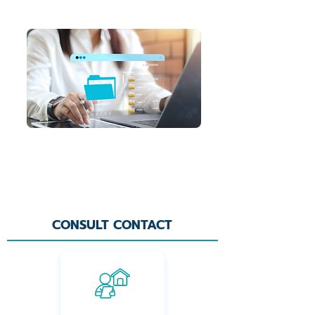
4.จัดส่งรายการให้ลูกค้า
ทีมงานจัดส่งรายการสรุปงบประมาณให้ลูกค้า
*ส่งผ่าน E-mail หรือ Line
CONSULT CONTACT