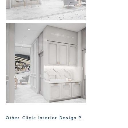
Other Clinic Interior Design Project>>