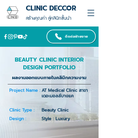
CLINIC DECCOR
สร้างคุณค่า สู่คลินิกชั้นนำ
ติดต่อฝ่ายขาย
BEAUTY CLINIC INTERIOR
DESIGN PORTFOLIO
ผลงานออกแบบภายในคลินิกความงาม
Project Name :
AT Medical Clinic สาขา
เดอะมอลล์บางแค
Clinic Type :
Beauty Clinic
Design :
Style : Luxury