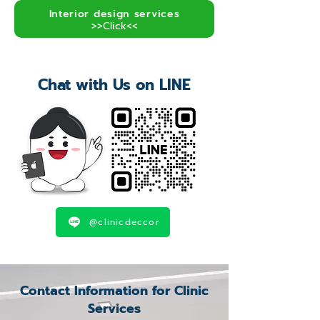
Interior design services
>>Click<<
Chat with Us on LINE
@clinicdeccor
Contact Information for Clinic
Services