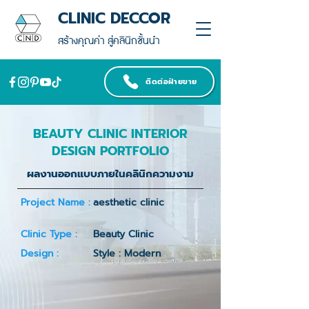
CLINIC DECCOR
สร้างคุณค่า สู่คลินิกชั้นนำ
ติดต่อฝ่ายขาย
BEAUTY CLINIC INTERIOR
DESIGN PORTFOLIO
ผลงานออกแบบภายในคลินิกความงาม
Project Name :
aesthetic clinic
Clinic Type :
Beauty Clinic
Design :
Style : Modern