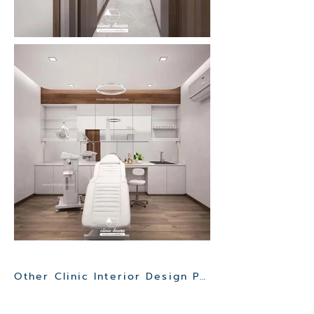
Other Clinic Interior Design Project>>