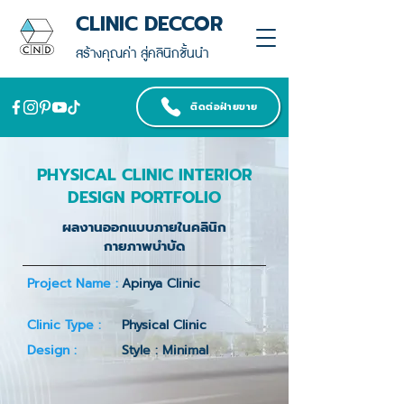
CLINIC DECCOR
สร้างคุณค่า สู่คลินิกชั้นนำ
ติดต่อฝ่ายขาย
PHYSICAL CLINIC INTERIOR
DESIGN PORTFOLIO
ผลงานออกแบบภายในคลินิก
กายภาพบำบัด
Project Name :
Apinya Clinic
Clinic Type :
Physical Clinic
Design :
Style : Minimal