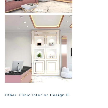
Other Clinic Interior Design Project>>