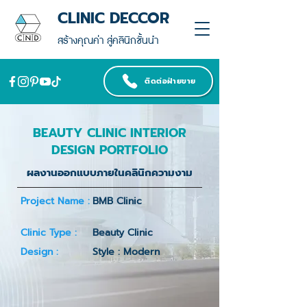
CLINIC DECCOR
สร้างคุณค่า สู่คลินิกชั้นนำ
ติดต่อฝ่ายขาย
BEAUTY CLINIC INTERIOR
DESIGN PORTFOLIO
ผลงานออกแบบภายในคลินิกความงาม
Project Name :
BMB Clinic
Clinic Type :
Beauty Clinic
Design :
Style : Modern