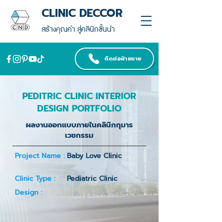
CLINIC DECCOR
สร้างคุณค่า สู่คลินิกชั้นนำ
ติดต่อฝ่ายขาย
PEDITRIC CLINIC INTERIOR
DESIGN PORTFOLIO
ผลงานออกแบบภายในคลินิกกุมาร
เวชกรรม
Project Name :
Baby Love Clinic
Clinic Type :
Pediatric Clinic
Design :